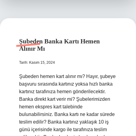
Şubeden Banka Kartı Hemen
Alınır Mı
Tarih: Kasım 15, 2024
Şubeden hemen kart alınır mı? Hayır, şubeye
başvuru sırasında kartınız yoksa hızlı banka
kartınız tarafınıza hemen gönderilecektir.
Banka direkt kart verir mi? Şubelerimizden
hemen ekspres kart talebinde
bulunabilirsiniz. Banka kartı ne kadar sürede
teslim edilir? Banka kartınız yaklaşık 10 iş
günü içerisinde kargo ile tarafınıza teslim