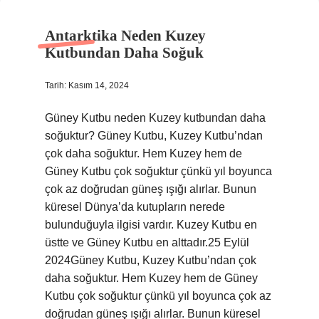
Antarktika Neden Kuzey
Kutbundan Daha Soğuk
Tarih: Kasım 14, 2024
Güney Kutbu neden Kuzey kutbundan daha
soğuktur? Güney Kutbu, Kuzey Kutbu’ndan
çok daha soğuktur. Hem Kuzey hem de
Güney Kutbu çok soğuktur çünkü yıl boyunca
çok az doğrudan güneş ışığı alırlar. Bunun
küresel Dünya’da kutupların nerede
bulunduğuyla ilgisi vardır. Kuzey Kutbu en
üstte ve Güney Kutbu en alttadır.25 Eylül
2024Güney Kutbu, Kuzey Kutbu’ndan çok
daha soğuktur. Hem Kuzey hem de Güney
Kutbu çok soğuktur çünkü yıl boyunca çok az
doğrudan güneş ışığı alırlar. Bunun küresel