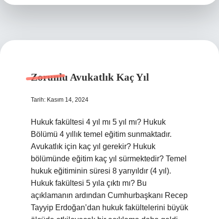
Zorunlu Avukatlık Kaç Yıl
Tarih: Kasım 14, 2024
Hukuk fakültesi 4 yıl mı 5 yıl mı? Hukuk
Bölümü 4 yıllık temel eğitim sunmaktadır.
Avukatlık için kaç yıl gerekir? Hukuk
bölümünde eğitim kaç yıl sürmektedir? Temel
hukuk eğitiminin süresi 8 yarıyıldır (4 yıl).
Hukuk fakültesi 5 yıla çıktı mı? Bu
açıklamanın ardından Cumhurbaşkanı Recep
Tayyip Erdoğan’dan hukuk fakültelerini büyük