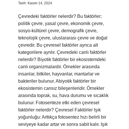
Tarih: Kasım 14, 2024
Çevredeki faktörler nelerdir? Bu faktörler;
politik çevre, yasal çevre, ekonomik çevre,
sosyo-kültürel çevre, demografik çevre,
teknolojik çevre, uluslararası çevre ve doğal
çevredir. Bu çevresel faktörler ayrıca alt
kategorilere ayrılır. Çevredeki canlı faktörler
nelerdir? Biyotik faktörler bir ekosistemdeki
canlı organizmalardır. Örnekler arasında
insanlar, bitkiler, hayvanlar, mantarlar ve
bakteriler bulunur. Abiyotik faktörler bir
ekosistemin cansız bileşenleridir. Örnekler
arasında toprak, su, hava durumu ve sıcaklık
bulunur. Fotosenteze etki eden çevresel
faktörler nelerdir? Çevresel Faktörler Işık
yoğunluğu: Arttıkça fotosentez hızı belirli bir
seviyeye kadar artar ve sonra sabit kalır. Işık