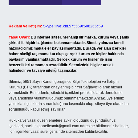
Reklam ve İletişim:
Skype: live:.cid.575569c608265c69
Yasal Uyarı:
Bu internet sitesi, herhangi bir marka, kurum veya şahıs
şirketi ile hiçbir bağlantısı bulunmamaktadır. Sitede yalnızca kendi
hazırladığımız makaleler paylaşılmaktadır. Burada yer alan içerikler
haber niteliği taşımamakta olup, gerçek kurum ve kişiler hakkında
paylaşım yapılmamaktadır. Gerçek kurum ve kişiler ile isim
benzerlikleri tamamen tesadüfidir. Sitemizdeki bilgiler taslak
halindedir ve tavsiye niteliği taşımazlar.
Sitemiz, 5651 Sayılı Kanun gereğince Bilgi Teknolojileri ve İletişim
Kurumu (BTK) tarafından onaylanmış bir Yer Sağlayıcı olarak hizmet
vermektedir. Bu nedenle, sitedeki içerikleri proaktif olarak denetleme
veya araştırma yükümlülüğümüz bulunmamaktadır. Ancak, üyelerimiz
yazdıkları içeriklerin sorumluluğunu taşımakta olup, siteye üye olarak bu
sorumluluğu kabul etmiş sayılırlar.
Hukuka ve yasal düzenlemelere aykırı olduğunu düşündüğünüz
içerikleri,
backlinkpanelicomtr@gmail.com
adresine bildirmeniz halinde,
ilgili içerikler yasal süre içerisinde sitemizden kaldırılacaktır.