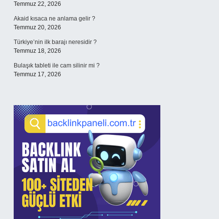
Temmuz 22, 2026
Akaid kısaca ne anlama gelir ?
Temmuz 20, 2026
Türkiye’nin ilk barajı neresidir ?
Temmuz 18, 2026
Bulaşık tableti ile cam silinir mi ?
Temmuz 17, 2026