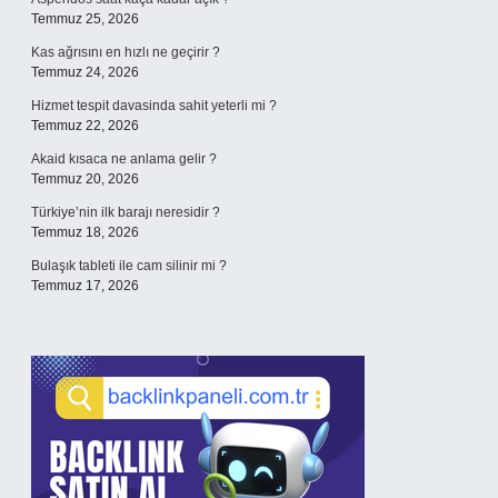
Temmuz 25, 2026
Kas ağrısını en hızlı ne geçirir ?
Temmuz 24, 2026
Hizmet tespit davasinda sahit yeterli mi ?
Temmuz 22, 2026
Akaid kısaca ne anlama gelir ?
Temmuz 20, 2026
Türkiye’nin ilk barajı neresidir ?
Temmuz 18, 2026
Bulaşık tableti ile cam silinir mi ?
Temmuz 17, 2026