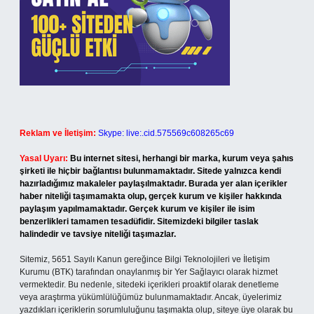
Reklam ve İletişim:
Skype: live:.cid.575569c608265c69
Yasal Uyarı:
Bu internet sitesi, herhangi bir marka, kurum veya şahıs
şirketi ile hiçbir bağlantısı bulunmamaktadır. Sitede yalnızca kendi
hazırladığımız makaleler paylaşılmaktadır. Burada yer alan içerikler
haber niteliği taşımamakta olup, gerçek kurum ve kişiler hakkında
paylaşım yapılmamaktadır. Gerçek kurum ve kişiler ile isim
benzerlikleri tamamen tesadüfidir. Sitemizdeki bilgiler taslak
halindedir ve tavsiye niteliği taşımazlar.
Sitemiz, 5651 Sayılı Kanun gereğince Bilgi Teknolojileri ve İletişim
Kurumu (BTK) tarafından onaylanmış bir Yer Sağlayıcı olarak hizmet
vermektedir. Bu nedenle, sitedeki içerikleri proaktif olarak denetleme
veya araştırma yükümlülüğümüz bulunmamaktadır. Ancak, üyelerimiz
yazdıkları içeriklerin sorumluluğunu taşımakta olup, siteye üye olarak bu