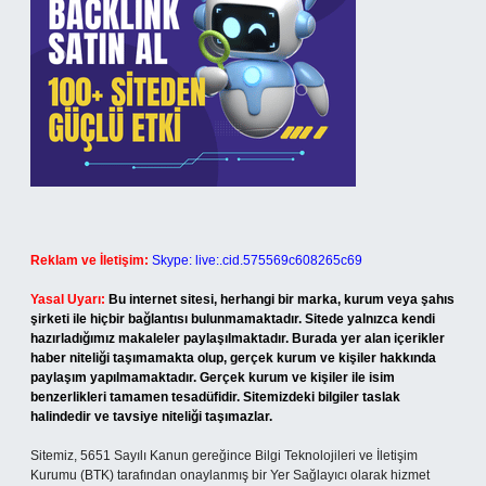
Reklam ve İletişim:
Skype: live:.cid.575569c608265c69
Yasal Uyarı:
Bu internet sitesi, herhangi bir marka, kurum veya şahıs
şirketi ile hiçbir bağlantısı bulunmamaktadır. Sitede yalnızca kendi
hazırladığımız makaleler paylaşılmaktadır. Burada yer alan içerikler
haber niteliği taşımamakta olup, gerçek kurum ve kişiler hakkında
paylaşım yapılmamaktadır. Gerçek kurum ve kişiler ile isim
benzerlikleri tamamen tesadüfidir. Sitemizdeki bilgiler taslak
halindedir ve tavsiye niteliği taşımazlar.
Sitemiz, 5651 Sayılı Kanun gereğince Bilgi Teknolojileri ve İletişim
Kurumu (BTK) tarafından onaylanmış bir Yer Sağlayıcı olarak hizmet