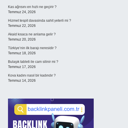
Kas ağrısını en hızlı ne geçirir ?
Temmuz 24, 2026
Hizmet tespit davasinda sahit yeterli mi ?
Temmuz 22, 2026
Akaid kısaca ne anlama gelir ?
Temmuz 20, 2026
Türkiye’nin ilk barajı neresidir ?
Temmuz 18, 2026
Bulaşık tableti ile cam silinir mi ?
Temmuz 17, 2026
Kova kadını nasıl bir kadındır ?
Temmuz 14, 2026