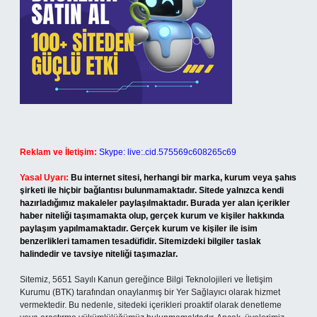
Reklam ve İletişim:
Skype: live:.cid.575569c608265c69
Yasal Uyarı:
Bu internet sitesi, herhangi bir marka, kurum veya şahıs
şirketi ile hiçbir bağlantısı bulunmamaktadır. Sitede yalnızca kendi
hazırladığımız makaleler paylaşılmaktadır. Burada yer alan içerikler
haber niteliği taşımamakta olup, gerçek kurum ve kişiler hakkında
paylaşım yapılmamaktadır. Gerçek kurum ve kişiler ile isim
benzerlikleri tamamen tesadüfidir. Sitemizdeki bilgiler taslak
halindedir ve tavsiye niteliği taşımazlar.
Sitemiz, 5651 Sayılı Kanun gereğince Bilgi Teknolojileri ve İletişim
Kurumu (BTK) tarafından onaylanmış bir Yer Sağlayıcı olarak hizmet
vermektedir. Bu nedenle, sitedeki içerikleri proaktif olarak denetleme