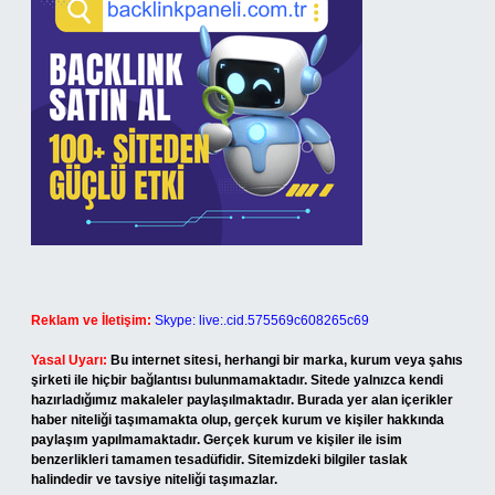
Reklam ve İletişim:
Skype: live:.cid.575569c608265c69
Yasal Uyarı:
Bu internet sitesi, herhangi bir marka, kurum veya şahıs
şirketi ile hiçbir bağlantısı bulunmamaktadır. Sitede yalnızca kendi
hazırladığımız makaleler paylaşılmaktadır. Burada yer alan içerikler
haber niteliği taşımamakta olup, gerçek kurum ve kişiler hakkında
paylaşım yapılmamaktadır. Gerçek kurum ve kişiler ile isim
benzerlikleri tamamen tesadüfidir. Sitemizdeki bilgiler taslak
halindedir ve tavsiye niteliği taşımazlar.