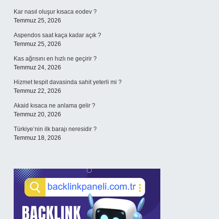
Kar nasıl oluşur kısaca eodev ?
Temmuz 25, 2026
Aspendos saat kaça kadar açık ?
Temmuz 25, 2026
Kas ağrısını en hızlı ne geçirir ?
Temmuz 24, 2026
Hizmet tespit davasinda sahit yeterli mi ?
Temmuz 22, 2026
Akaid kısaca ne anlama gelir ?
Temmuz 20, 2026
Türkiye’nin ilk barajı neresidir ?
Temmuz 18, 2026