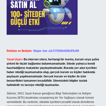
Reklam ve İletişim:
Skype: live:.cid.575569c608265c69
Yasal Uyarı:
Bu internet sitesi, herhangi bir marka, kurum veya şahıs
şirketi ile hiçbir bağlantısı bulunmamaktadır. Sitede yalnızca kendi
hazırladığımız makaleler paylaşılmaktadır. Burada yer alan içerikler
haber niteliği taşımamakta olup, gerçek kurum ve kişiler hakkında
paylaşım yapılmamaktadır. Gerçek kurum ve kişiler ile isim
benzerlikleri tamamen tesadüfidir. Sitemizdeki bilgiler taslak
halindedir ve tavsiye niteliği taşımazlar.
Sitemiz, 5651 Sayılı Kanun gereğince Bilgi Teknolojileri ve İletişim
Kurumu (BTK) tarafından onaylanmış bir Yer Sağlayıcı olarak hizmet
vermektedir. Bu nedenle, sitedeki içerikleri proaktif olarak denetleme