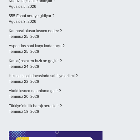
Kuduz kaç saatte anlaşılır ?
Ağustos 5, 2026
555 Eshot nereye gidiyor ?
Ağustos 3, 2026
Kar nasıl oluşur kısaca eodev ?
Temmuz 25, 2026
Aspendos saat kaça kadar açık ?
Temmuz 25, 2026
Kas ağrısını en hızlı ne geçirir ?
Temmuz 24, 2026
Hizmet tespit davasinda sahit yeterli mi ?
Temmuz 22, 2026
Akaid kısaca ne anlama gelir ?
Temmuz 20, 2026
Türkiye’nin ilk barajı neresidir ?
Temmuz 18, 2026