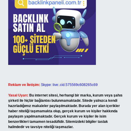
Reklam ve İletişim:
Skype: live:.cid.575569c608265c69
Yasal Uyarı:
Bu internet sitesi, herhangi bir marka, kurum veya şahıs
şirketi ile hiçbir bağlantısı bulunmamaktadır. Sitede yalnızca kendi
hazırladığımız makaleler paylaşılmaktadır. Burada yer alan içerikler
haber niteliği taşımamakta olup, gerçek kurum ve kişiler hakkında
paylaşım yapılmamaktadır. Gerçek kurum ve kişiler ile isim
benzerlikleri tamamen tesadüfidir. Sitemizdeki bilgiler taslak
halindedir ve tavsiye niteliği taşımazlar.