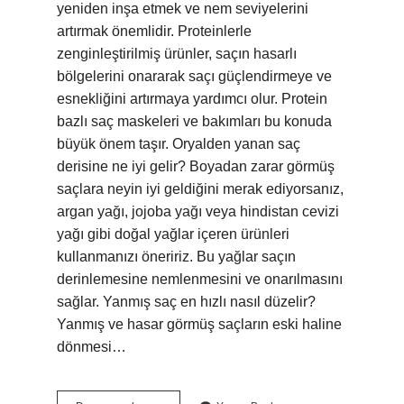
yeniden inşa etmek ve nem seviyelerini
artırmak önemlidir. Proteinlerle
zenginleştirilmiş ürünler, saçın hasarlı
bölgelerini onararak saçı güçlendirmeye ve
esnekliğini artırmaya yardımcı olur. Protein
bazlı saç maskeleri ve bakımları bu konuda
büyük önem taşır. Oryalden yanan saç
derisine ne iyi gelir? Boyadan zarar görmüş
saçlara neyin iyi geldiğini merak ediyorsanız,
argan yağı, jojoba yağı veya hindistan cevizi
yağı gibi doğal yağlar içeren ürünleri
kullanmanızı öneririz. Bu yağlar saçın
derinlemesine nemlenmesini ve onarılmasını
sağlar. Yanmış saç en hızlı nasıl düzelir?
Yanmış ve hasar görmüş saçların eski haline
dönmesi…