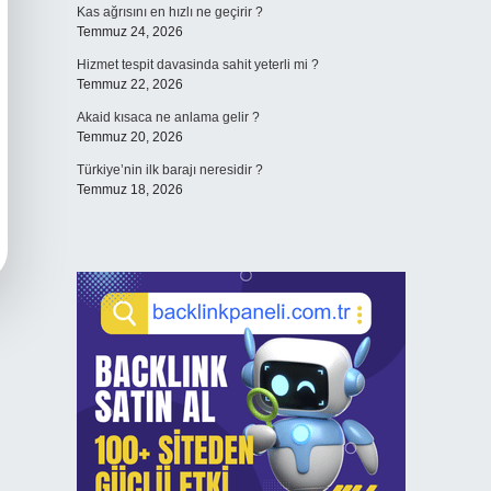
Kas ağrısını en hızlı ne geçirir ?
Temmuz 24, 2026
Hizmet tespit davasinda sahit yeterli mi ?
Temmuz 22, 2026
Akaid kısaca ne anlama gelir ?
Temmuz 20, 2026
Türkiye’nin ilk barajı neresidir ?
Temmuz 18, 2026