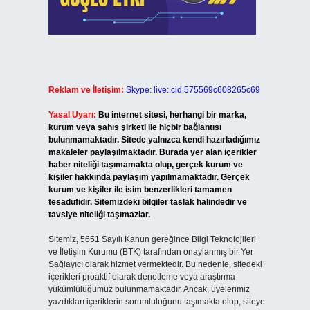
Reklam ve İletişim:
Skype: live:.cid.575569c608265c69
Yasal Uyarı:
Bu internet sitesi, herhangi bir marka,
kurum veya şahıs şirketi ile hiçbir bağlantısı
bulunmamaktadır. Sitede yalnızca kendi hazırladığımız
makaleler paylaşılmaktadır. Burada yer alan içerikler
haber niteliği taşımamakta olup, gerçek kurum ve
kişiler hakkında paylaşım yapılmamaktadır. Gerçek
kurum ve kişiler ile isim benzerlikleri tamamen
tesadüfidir. Sitemizdeki bilgiler taslak halindedir ve
tavsiye niteliği taşımazlar.
Sitemiz, 5651 Sayılı Kanun gereğince Bilgi Teknolojileri
ve İletişim Kurumu (BTK) tarafından onaylanmış bir Yer
Sağlayıcı olarak hizmet vermektedir. Bu nedenle, sitedeki
içerikleri proaktif olarak denetleme veya araştırma
yükümlülüğümüz bulunmamaktadır. Ancak, üyelerimiz
yazdıkları içeriklerin sorumluluğunu taşımakta olup, siteye