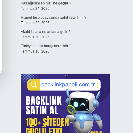
Kas ağrısını en hızlı ne geçirir ?
Temmuz 24, 2026
Hizmet tespit davasinda sahit yeterli mi ?
Temmuz 22, 2026
Akaid kısaca ne anlama gelir ?
Temmuz 20, 2026
Türkiye’nin ilk barajı neresidir ?
Temmuz 18, 2026