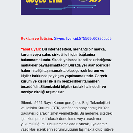
Reklam ve İletişim:
Skype: live:.cid.575569c608265c69
Yasal Uyarı:
Bu internet sitesi, herhangi bir marka,
kurum veya şahıs şirketi ile hiçbir bağlantısı
bulunmamaktadır. Sitede yalnızca kendi hazırladığımız
makaleler paylaşılmaktadır. Burada yer alan içerikler
haber niteliği taşımamakta olup, gerçek kurum ve
kişiler hakkında paylaşım yapılmamaktadır. Gerçek
kurum ve kişiler ile isim benzerlikleri tamamen
tesadüfidir. Sitemizdeki bilgiler taslak halindedir ve
tavsiye niteliği taşımazlar.
Sitemiz, 5651 Sayılı Kanun gereğince Bilgi Teknolojileri
ve İletişim Kurumu (BTK) tarafından onaylanmış bir Yer
Sağlayıcı olarak hizmet vermektedir. Bu nedenle, sitedeki
içerikleri proaktif olarak denetleme veya araştırma
yükümlülüğümüz bulunmamaktadır. Ancak, üyelerimiz
yazdıkları içeriklerin sorumluluğunu taşımakta olup, siteye