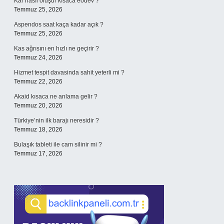
Kar nasıl oluşur kısaca eodev ?
Temmuz 25, 2026
Aspendos saat kaça kadar açık ?
Temmuz 25, 2026
Kas ağrısını en hızlı ne geçirir ?
Temmuz 24, 2026
Hizmet tespit davasinda sahit yeterli mi ?
Temmuz 22, 2026
Akaid kısaca ne anlama gelir ?
Temmuz 20, 2026
Türkiye’nin ilk barajı neresidir ?
Temmuz 18, 2026
Bulaşık tableti ile cam silinir mi ?
Temmuz 17, 2026