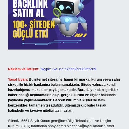
Reklam ve İletişim:
Skype: live:.cid.575569c608265c69
Yasal Uyarı:
Bu internet sitesi, herhangi bir marka, kurum veya şahıs
şirketi ile hiçbir bağlantısı bulunmamaktadır. Sitede yalnızca kendi
hazırladığımız makaleler paylaşılmaktadır. Burada yer alan içerikler
haber niteliği taşımamakta olup, gerçek kurum ve kişiler hakkında
paylaşım yapılmamaktadır. Gerçek kurum ve kişiler ile isim
benzerlikleri tamamen tesadüfidir. Sitemizdeki bilgiler taslak
halindedir ve tavsiye niteliği taşımazlar.
Sitemiz, 5651 Sayılı Kanun gereğince Bilgi Teknolojileri ve İletişim
Kurumu (BTK) tarafından onaylanmış bir Yer Sağlayıcı olarak hizmet