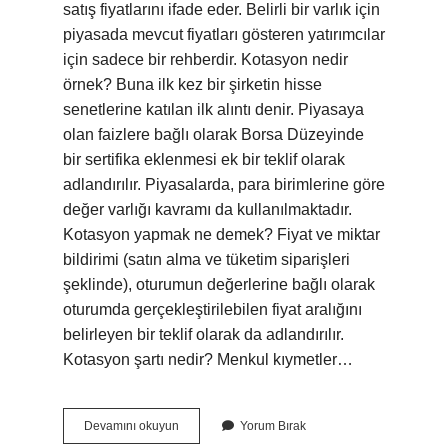
satış fiyatlarını ifade eder. Belirli bir varlık için
piyasada mevcut fiyatları gösteren yatırımcılar
için sadece bir rehberdir. Kotasyon nedir
örnek? Buna ilk kez bir şirketin hisse
senetlerine katılan ilk alıntı denir. Piyasaya
olan faizlere bağlı olarak Borsa Düzeyinde
bir sertifika eklenmesi ek bir teklif olarak
adlandırılır. Piyasalarda, para birimlerine göre
değer varlığı kavramı da kullanılmaktadır.
Kotasyon yapmak ne demek? Fiyat ve miktar
bildirimi (satın alma ve tüketim siparişleri
şeklinde), oturumun değerlerine bağlı olarak
oturumda gerçekleştirilebilen fiyat aralığını
belirleyen bir teklif olarak da adlandırılır.
Kotasyon şartı nedir? Menkul kıymetler…
Kotasyon
Devamını okuyun
Yorum Bırak
Nedir