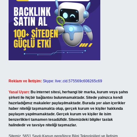
Reklam ve İletişim:
Skype: live:.cid.575569c608265c69
Yasal Uyarı:
Bu internet sitesi, herhangi bir marka, kurum veya şahıs
şirketi ile hiçbir bağlantısı bulunmamaktadır. Sitede yalnızca kendi
hazırladığımız makaleler paylaşılmaktadır. Burada yer alan içerikler
haber niteliği taşımamakta olup, gerçek kurum ve kişiler hakkında
paylaşım yapılmamaktadır. Gerçek kurum ve kişiler ile isim
benzerlikleri tamamen tesadüfidir. Sitemizdeki bilgiler taslak
halindedir ve tavsiye niteliği taşımazlar.
Sitemiz, 5651 Sayılı Kanun gereğince Bilgi Teknolojileri ve İletişim