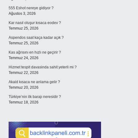
555 Eshot nereye gidiyor ?
Ağustos 3, 2026
Kar nasıl oluşur kısaca eodev ?
Temmuz 25, 2026
Aspendos saat kaça kadar açık ?
Temmuz 25, 2026
Kas ağrısını en hızlı ne geçirir ?
Temmuz 24, 2026
Hizmet tespit davasinda sahit yeterli mi ?
Temmuz 22, 2026
Akaid kısaca ne anlama gelir ?
Temmuz 20, 2026
Türkiye’nin ilk barajı neresidir ?
Temmuz 18, 2026