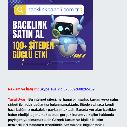
Reklam ve İletişim:
Skype: live:.cid.575569c608265c69
Yasal Uyarı:
Bu internet sitesi, herhangi bir marka, kurum veya şahıs
şirketi ile hiçbir bağlantısı bulunmamaktadır. Sitede yalnızca kendi
hazırladığımız makaleler paylaşılmaktadır. Burada yer alan içerikler
haber niteliği taşımamakta olup, gerçek kurum ve kişiler hakkında
paylaşım yapılmamaktadır. Gerçek kurum ve kişiler ile isim
benzerlikleri tamamen tesadüfidir. Sitemizdeki bilgiler taslak