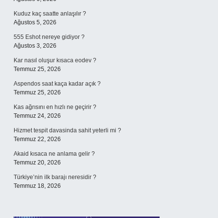
Kuduz kaç saatte anlaşılır ?
Ağustos 5, 2026
555 Eshot nereye gidiyor ?
Ağustos 3, 2026
Kar nasıl oluşur kısaca eodev ?
Temmuz 25, 2026
Aspendos saat kaça kadar açık ?
Temmuz 25, 2026
Kas ağrısını en hızlı ne geçirir ?
Temmuz 24, 2026
Hizmet tespit davasinda sahit yeterli mi ?
Temmuz 22, 2026
Akaid kısaca ne anlama gelir ?
Temmuz 20, 2026
Türkiye’nin ilk barajı neresidir ?
Temmuz 18, 2026