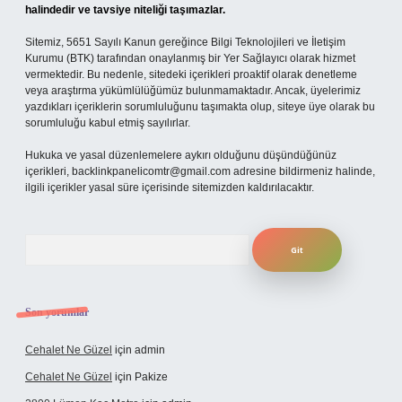
halindedir ve tavsiye niteliği taşımazlar.
Sitemiz, 5651 Sayılı Kanun gereğince Bilgi Teknolojileri ve İletişim
Kurumu (BTK) tarafından onaylanmış bir Yer Sağlayıcı olarak hizmet
vermektedir. Bu nedenle, sitedeki içerikleri proaktif olarak denetleme
veya araştırma yükümlülüğümüz bulunmamaktadır. Ancak, üyelerimiz
yazdıkları içeriklerin sorumluluğunu taşımakta olup, siteye üye olarak bu
sorumluluğu kabul etmiş sayılırlar.
Hukuka ve yasal düzenlemelere aykırı olduğunu düşündüğünüz
içerikleri,
backlinkpanelicomtr@gmail.com
adresine bildirmeniz halinde,
ilgili içerikler yasal süre içerisinde sitemizden kaldırılacaktır.
Arama
Son yorumlar
Cehalet Ne Güzel
için
admin
Cehalet Ne Güzel
için
Pakize