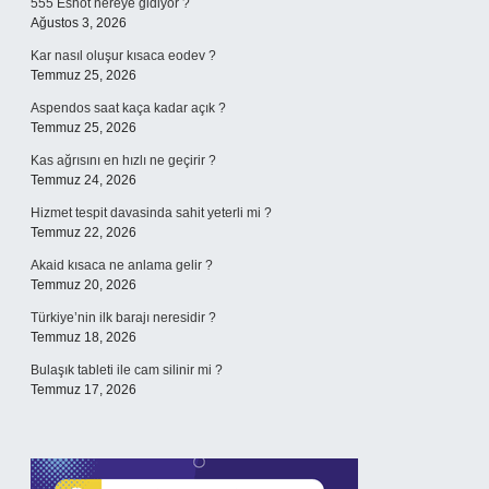
555 Eshot nereye gidiyor ?
Ağustos 3, 2026
Kar nasıl oluşur kısaca eodev ?
Temmuz 25, 2026
Aspendos saat kaça kadar açık ?
Temmuz 25, 2026
Kas ağrısını en hızlı ne geçirir ?
Temmuz 24, 2026
Hizmet tespit davasinda sahit yeterli mi ?
Temmuz 22, 2026
Akaid kısaca ne anlama gelir ?
Temmuz 20, 2026
Türkiye’nin ilk barajı neresidir ?
Temmuz 18, 2026
Bulaşık tableti ile cam silinir mi ?
Temmuz 17, 2026