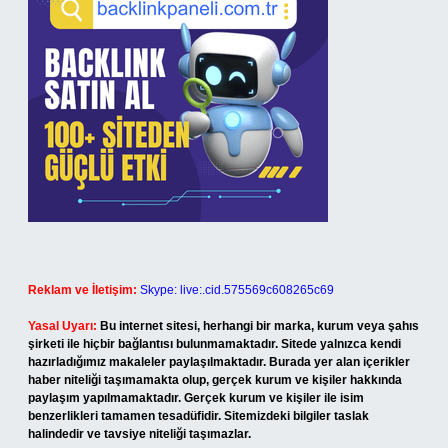
Reklam ve İletişim:
Skype: live:.cid.575569c608265c69
Yasal Uyarı:
Bu internet sitesi, herhangi bir marka, kurum veya şahıs
şirketi ile hiçbir bağlantısı bulunmamaktadır. Sitede yalnızca kendi
hazırladığımız makaleler paylaşılmaktadır. Burada yer alan içerikler
haber niteliği taşımamakta olup, gerçek kurum ve kişiler hakkında
paylaşım yapılmamaktadır. Gerçek kurum ve kişiler ile isim
benzerlikleri tamamen tesadüfidir. Sitemizdeki bilgiler taslak
halindedir ve tavsiye niteliği taşımazlar.