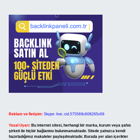
Reklam ve İletişim:
Skype: live:.cid.575569c608265c69
Yasal Uyarı:
Bu internet sitesi, herhangi bir marka, kurum veya şahıs
şirketi ile hiçbir bağlantısı bulunmamaktadır. Sitede yalnızca kendi
hazırladığımız makaleler paylaşılmaktadır. Burada yer alan içerikler