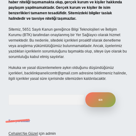
haber niteliği taşımamakta olup, gerçek kurum ve kişiler hakkında
paylaşım yapılmamaktadır. Gerçek kurum ve kişiler ile isim
benzerlikleri tamamen tesadüfidir. Sitemizdeki bilgiler taslak
halindedir ve tavsiye niteliği taşımazlar.
Sitemiz, 5651 Sayılı Kanun gereğince Bilgi Teknolojileri ve İletişim
Kurumu (BTK) tarafından onaylanmış bir Yer Sağlayıcı olarak hizmet
vermektedir. Bu nedenle, sitedeki içerikleri proaktif olarak denetleme
veya araştırma yükümlülüğümüz bulunmamaktadır. Ancak, üyelerimiz
yazdıkları içeriklerin sorumluluğunu taşımakta olup, siteye üye olarak bu
sorumluluğu kabul etmiş sayılırlar.
Hukuka ve yasal düzenlemelere aykırı olduğunu düşündüğünüz
içerikleri,
backlinkpanelicomtr@gmail.com
adresine bildirmeniz halinde,
ilgili içerikler yasal süre içerisinde sitemizden kaldırılacaktır.
Arama
Son yorumlar
Cehalet Ne Güzel
için
admin