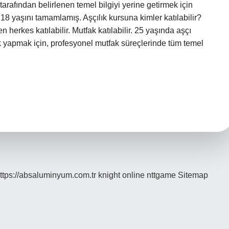
tarafından belirlenen temel bilgiyi yerine getirmek için
n 18 yaşını tamamlamış. Aşçılık kursuna kimler katılabilir?
 herkes katılabilir. Mutfak katılabilir. 25 yaşında aşçı
 yapmak için, profesyonel mutfak süreçlerinde tüm temel
ttps://absaluminyum.com.tr
knight online
nttgame
Sitemap