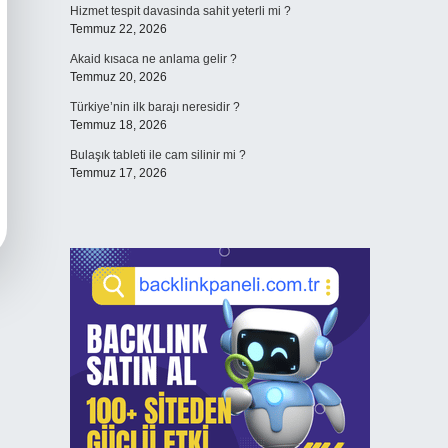
Hizmet tespit davasinda sahit yeterli mi ?
Temmuz 22, 2026
Akaid kısaca ne anlama gelir ?
Temmuz 20, 2026
Türkiye’nin ilk barajı neresidir ?
Temmuz 18, 2026
Bulaşık tableti ile cam silinir mi ?
Temmuz 17, 2026