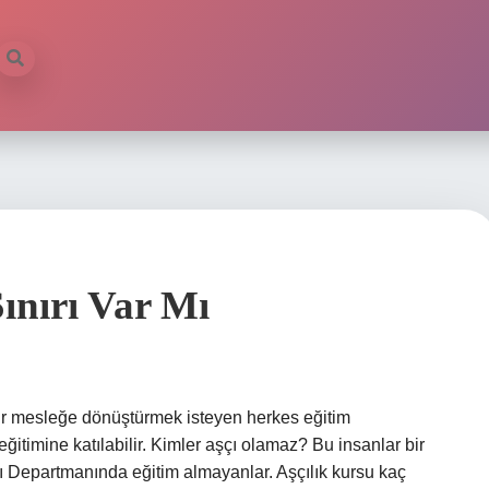
ınırı Var Mı
 bir mesleğe dönüştürmek isteyen herkes eğitim
 eğitimine katılabilir. Kimler aşçı olamaz? Bu insanlar bir
ı Departmanında eğitim almayanlar. Aşçılık kursu kaç