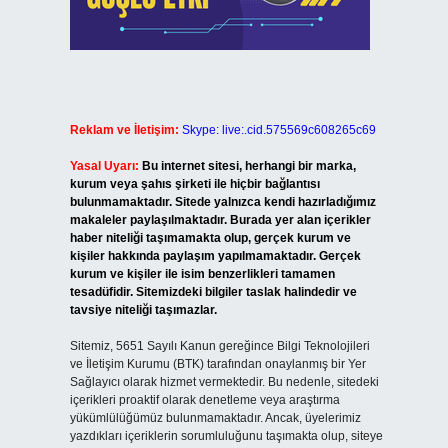
Reklam ve İletişim:
Skype: live:.cid.575569c608265c69
Yasal Uyarı:
Bu internet sitesi, herhangi bir marka,
kurum veya şahıs şirketi ile hiçbir bağlantısı
bulunmamaktadır. Sitede yalnızca kendi hazırladığımız
makaleler paylaşılmaktadır. Burada yer alan içerikler
haber niteliği taşımamakta olup, gerçek kurum ve
kişiler hakkında paylaşım yapılmamaktadır. Gerçek
kurum ve kişiler ile isim benzerlikleri tamamen
tesadüfidir. Sitemizdeki bilgiler taslak halindedir ve
tavsiye niteliği taşımazlar.
Sitemiz, 5651 Sayılı Kanun gereğince Bilgi Teknolojileri
ve İletişim Kurumu (BTK) tarafından onaylanmış bir Yer
Sağlayıcı olarak hizmet vermektedir. Bu nedenle, sitedeki
içerikleri proaktif olarak denetleme veya araştırma
yükümlülüğümüz bulunmamaktadır. Ancak, üyelerimiz
yazdıkları içeriklerin sorumluluğunu taşımakta olup, siteye