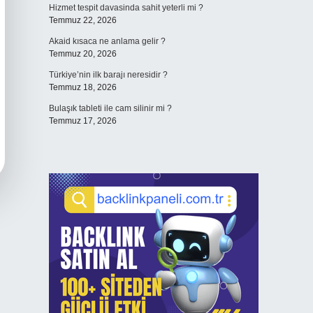
Hizmet tespit davasinda sahit yeterli mi ?
Temmuz 22, 2026
Akaid kısaca ne anlama gelir ?
Temmuz 20, 2026
Türkiye’nin ilk barajı neresidir ?
Temmuz 18, 2026
Bulaşık tableti ile cam silinir mi ?
Temmuz 17, 2026