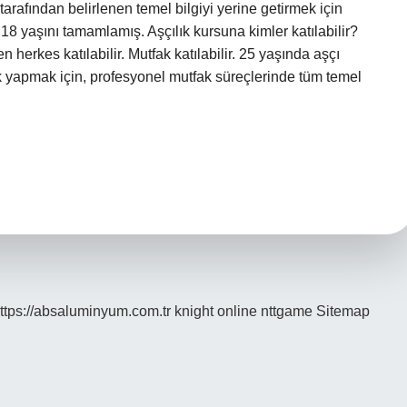
tarafından belirlenen temel bilgiyi yerine getirmek için
n 18 yaşını tamamlamış. Aşçılık kursuna kimler katılabilir?
 herkes katılabilir. Mutfak katılabilir. 25 yaşında aşçı
 yapmak için, profesyonel mutfak süreçlerinde tüm temel
ttps://absaluminyum.com.tr
knight online
nttgame
Sitemap