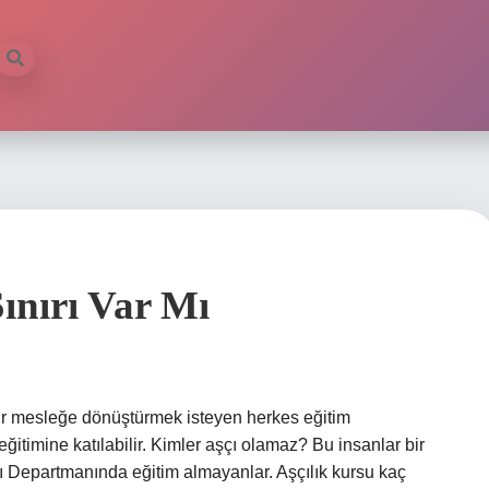
ınırı Var Mı
 bir mesleğe dönüştürmek isteyen herkes eğitim
 eğitimine katılabilir. Kimler aşçı olamaz? Bu insanlar bir
ı Departmanında eğitim almayanlar. Aşçılık kursu kaç