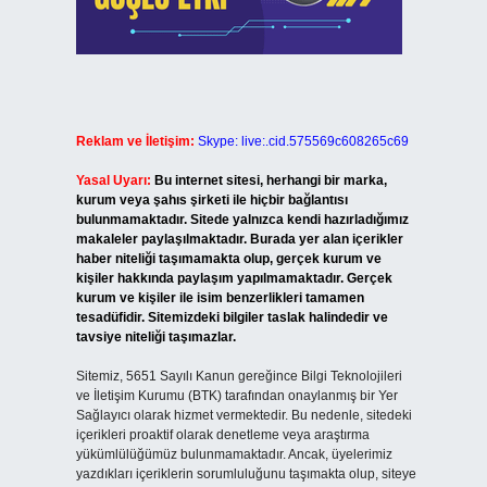
Reklam ve İletişim:
Skype: live:.cid.575569c608265c69
Yasal Uyarı:
Bu internet sitesi, herhangi bir marka,
kurum veya şahıs şirketi ile hiçbir bağlantısı
bulunmamaktadır. Sitede yalnızca kendi hazırladığımız
makaleler paylaşılmaktadır. Burada yer alan içerikler
haber niteliği taşımamakta olup, gerçek kurum ve
kişiler hakkında paylaşım yapılmamaktadır. Gerçek
kurum ve kişiler ile isim benzerlikleri tamamen
tesadüfidir. Sitemizdeki bilgiler taslak halindedir ve
tavsiye niteliği taşımazlar.
Sitemiz, 5651 Sayılı Kanun gereğince Bilgi Teknolojileri
ve İletişim Kurumu (BTK) tarafından onaylanmış bir Yer
Sağlayıcı olarak hizmet vermektedir. Bu nedenle, sitedeki
içerikleri proaktif olarak denetleme veya araştırma
yükümlülüğümüz bulunmamaktadır. Ancak, üyelerimiz
yazdıkları içeriklerin sorumluluğunu taşımakta olup, siteye