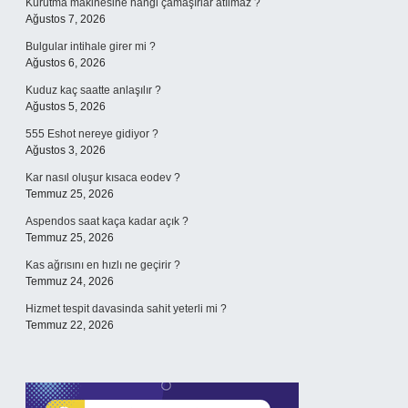
Kurutma makinesine hangi çamaşırlar atılmaz ?
Ağustos 7, 2026
Bulgular intihale girer mi ?
Ağustos 6, 2026
Kuduz kaç saatte anlaşılır ?
Ağustos 5, 2026
555 Eshot nereye gidiyor ?
Ağustos 3, 2026
Kar nasıl oluşur kısaca eodev ?
Temmuz 25, 2026
Aspendos saat kaça kadar açık ?
Temmuz 25, 2026
Kas ağrısını en hızlı ne geçirir ?
Temmuz 24, 2026
Hizmet tespit davasinda sahit yeterli mi ?
Temmuz 22, 2026