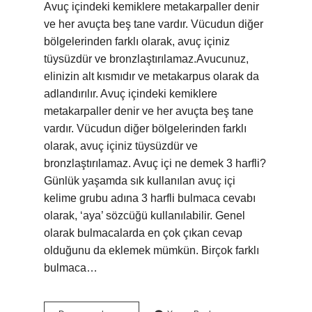
Avuç içindeki kemiklere metakarpaller denir
ve her avuçta beş tane vardır. Vücudun diğer
bölgelerinden farklı olarak, avuç içiniz
tüysüzdür ve bronzlaştırılamaz.Avucunuz,
elinizin alt kısmıdır ve metakarpus olarak da
adlandırılır. Avuç içindeki kemiklere
metakarpaller denir ve her avuçta beş tane
vardır. Vücudun diğer bölgelerinden farklı
olarak, avuç içiniz tüysüzdür ve
bronzlaştırılamaz. Avuç içi ne demek 3 harfli?
Günlük yaşamda sık kullanılan avuç içi
kelime grubu adına 3 harfli bulmaca cevabı
olarak, ‘aya’ sözcüğü kullanılabilir. Genel
olarak bulmacalarda en çok çıkan cevap
olduğunu da eklemek mümkün. Birçok farklı
bulmaca…