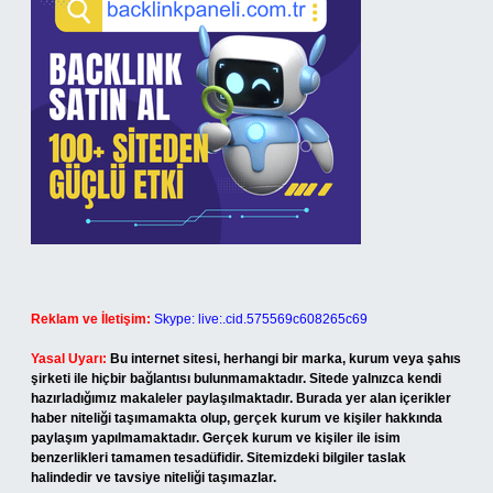
Reklam ve İletişim:
Skype: live:.cid.575569c608265c69
Yasal Uyarı:
Bu internet sitesi, herhangi bir marka, kurum veya şahıs
şirketi ile hiçbir bağlantısı bulunmamaktadır. Sitede yalnızca kendi
hazırladığımız makaleler paylaşılmaktadır. Burada yer alan içerikler
haber niteliği taşımamakta olup, gerçek kurum ve kişiler hakkında
paylaşım yapılmamaktadır. Gerçek kurum ve kişiler ile isim
benzerlikleri tamamen tesadüfidir. Sitemizdeki bilgiler taslak
halindedir ve tavsiye niteliği taşımazlar.