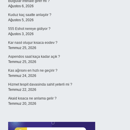
Bulgular intihale girer mi ?
Ağustos 6, 2026
Kuduz kaç saatte anlaşılır ?
Ağustos 5, 2026
555 Eshot nereye gidiyor ?
Ağustos 3, 2026
Kar nasıl oluşur kısaca eodev ?
Temmuz 25, 2026
Aspendos saat kaça kadar açık ?
Temmuz 25, 2026
Kas ağrısını en hızlı ne geçirir ?
Temmuz 24, 2026
Hizmet tespit davasinda sahit yeterli mi ?
Temmuz 22, 2026
Akaid kısaca ne anlama gelir ?
Temmuz 20, 2026