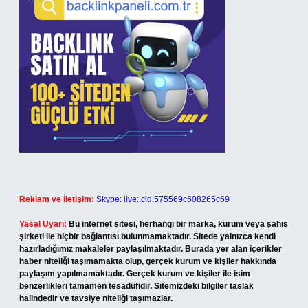
Reklam ve İletişim:
Skype: live:.cid.575569c608265c69
Yasal Uyarı:
Bu internet sitesi, herhangi bir marka, kurum veya şahıs
şirketi ile hiçbir bağlantısı bulunmamaktadır. Sitede yalnızca kendi
hazırladığımız makaleler paylaşılmaktadır. Burada yer alan içerikler
haber niteliği taşımamakta olup, gerçek kurum ve kişiler hakkında
paylaşım yapılmamaktadır. Gerçek kurum ve kişiler ile isim
benzerlikleri tamamen tesadüfidir. Sitemizdeki bilgiler taslak
halindedir ve tavsiye niteliği taşımazlar.