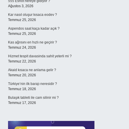
555 Eshot nereye gidiyor ?
Ağustos 3, 2026
Kar nasıl oluşur kısaca eodev ?
Temmuz 25, 2026
Aspendos saat kaça kadar açık ?
Temmuz 25, 2026
Kas ağrısını en hızlı ne geçirir ?
Temmuz 24, 2026
Hizmet tespit davasinda sahit yeterli mi ?
Temmuz 22, 2026
Akaid kısaca ne anlama gelir ?
Temmuz 20, 2026
Türkiye’nin ilk barajı neresidir ?
Temmuz 18, 2026
Bulaşık tableti ile cam silinir mi ?
Temmuz 17, 2026