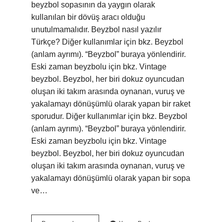
beyzbol sopasının da yaygın olarak
kullanılan bir dövüş aracı olduğu
unutulmamalıdır. Beyzbol nasıl yazılır
Türkçe? Diğer kullanımlar için bkz. Beyzbol
(anlam ayrımı). “Beyzbol” buraya yönlendirir.
Eski zaman beyzbolu için bkz. Vintage
beyzbol. Beyzbol, her biri dokuz oyuncudan
oluşan iki takım arasında oynanan, vuruş ve
yakalamayı dönüşümlü olarak yapan bir raket
sporudur. Diğer kullanımlar için bkz. Beyzbol
(anlam ayrımı). “Beyzbol” buraya yönlendirir.
Eski zaman beyzbolu için bkz. Vintage
beyzbol. Beyzbol, her biri dokuz oyuncudan
oluşan iki takım arasında oynanan, vuruş ve
yakalamayı dönüşümlü olarak yapan bir sopa
ve…