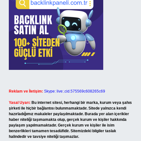
Reklam ve İletişim:
Skype: live:.cid.575569c608265c69
Yasal Uyarı:
Bu internet sitesi, herhangi bir marka, kurum veya şahıs
şirketi ile hiçbir bağlantısı bulunmamaktadır. Sitede yalnızca kendi
hazırladığımız makaleler paylaşılmaktadır. Burada yer alan içerikler
haber niteliği taşımamakta olup, gerçek kurum ve kişiler hakkında
paylaşım yapılmamaktadır. Gerçek kurum ve kişiler ile isim
benzerlikleri tamamen tesadüfidir. Sitemizdeki bilgiler taslak
halindedir ve tavsiye niteliği taşımazlar.