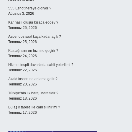
555 Eshot nereye gidiyor ?
Ağustos 3, 2026
Kar nasıl oluşur kısaca eodev ?
Temmuz 25, 2026
Aspendos saat kaça kadar açık ?
Temmuz 25, 2026
Kas ağrısını en hızlı ne geçirir ?
Temmuz 24, 2026
Hizmet tespit davasinda sahit yeterli mi ?
Temmuz 22, 2026
Akaid kısaca ne anlama gelir ?
Temmuz 20, 2026
Türkiye’nin ilk barajı neresidir ?
Temmuz 18, 2026
Bulaşık tableti ile cam silinir mi ?
Temmuz 17, 2026