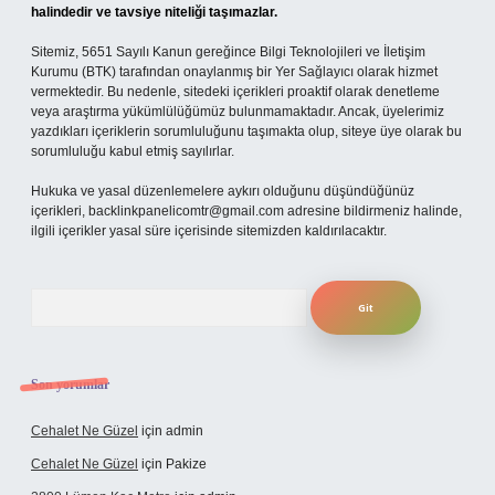
halindedir ve tavsiye niteliği taşımazlar.
Sitemiz, 5651 Sayılı Kanun gereğince Bilgi Teknolojileri ve İletişim
Kurumu (BTK) tarafından onaylanmış bir Yer Sağlayıcı olarak hizmet
vermektedir. Bu nedenle, sitedeki içerikleri proaktif olarak denetleme
veya araştırma yükümlülüğümüz bulunmamaktadır. Ancak, üyelerimiz
yazdıkları içeriklerin sorumluluğunu taşımakta olup, siteye üye olarak bu
sorumluluğu kabul etmiş sayılırlar.
Hukuka ve yasal düzenlemelere aykırı olduğunu düşündüğünüz
içerikleri,
backlinkpanelicomtr@gmail.com
adresine bildirmeniz halinde,
ilgili içerikler yasal süre içerisinde sitemizden kaldırılacaktır.
Arama
Son yorumlar
Cehalet Ne Güzel
için
admin
Cehalet Ne Güzel
için
Pakize