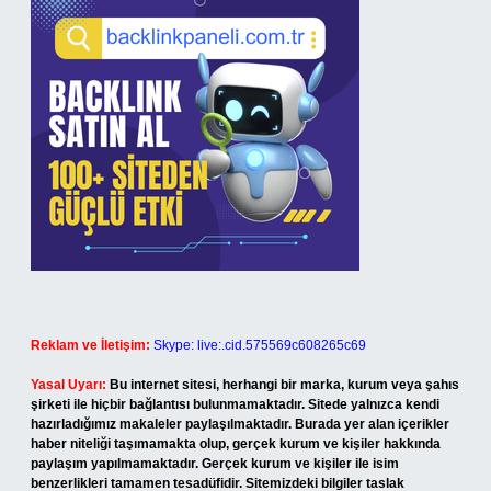
Reklam ve İletişim:
Skype: live:.cid.575569c608265c69
Yasal Uyarı:
Bu internet sitesi, herhangi bir marka, kurum veya şahıs
şirketi ile hiçbir bağlantısı bulunmamaktadır. Sitede yalnızca kendi
hazırladığımız makaleler paylaşılmaktadır. Burada yer alan içerikler
haber niteliği taşımamakta olup, gerçek kurum ve kişiler hakkında
paylaşım yapılmamaktadır. Gerçek kurum ve kişiler ile isim
benzerlikleri tamamen tesadüfidir. Sitemizdeki bilgiler taslak