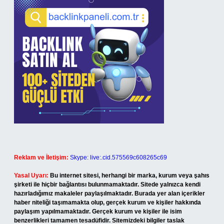
Reklam ve İletişim:
Skype: live:.cid.575569c608265c69
Yasal Uyarı:
Bu internet sitesi, herhangi bir marka, kurum veya şahıs
şirketi ile hiçbir bağlantısı bulunmamaktadır. Sitede yalnızca kendi
hazırladığımız makaleler paylaşılmaktadır. Burada yer alan içerikler
haber niteliği taşımamakta olup, gerçek kurum ve kişiler hakkında
paylaşım yapılmamaktadır. Gerçek kurum ve kişiler ile isim
benzerlikleri tamamen tesadüfidir. Sitemizdeki bilgiler taslak