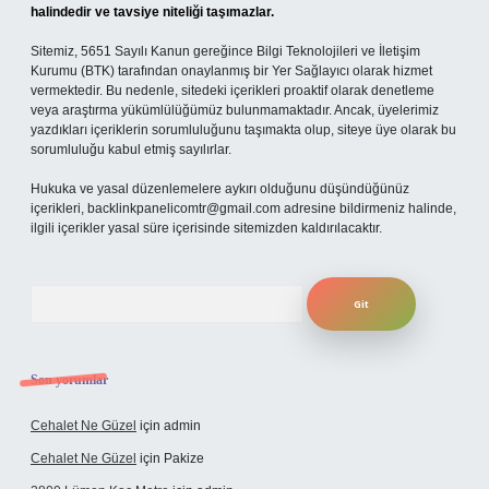
halindedir ve tavsiye niteliği taşımazlar.
Sitemiz, 5651 Sayılı Kanun gereğince Bilgi Teknolojileri ve İletişim
Kurumu (BTK) tarafından onaylanmış bir Yer Sağlayıcı olarak hizmet
vermektedir. Bu nedenle, sitedeki içerikleri proaktif olarak denetleme
veya araştırma yükümlülüğümüz bulunmamaktadır. Ancak, üyelerimiz
yazdıkları içeriklerin sorumluluğunu taşımakta olup, siteye üye olarak bu
sorumluluğu kabul etmiş sayılırlar.
Hukuka ve yasal düzenlemelere aykırı olduğunu düşündüğünüz
içerikleri,
backlinkpanelicomtr@gmail.com
adresine bildirmeniz halinde,
ilgili içerikler yasal süre içerisinde sitemizden kaldırılacaktır.
Arama
Son yorumlar
Cehalet Ne Güzel
için
admin
Cehalet Ne Güzel
için
Pakize