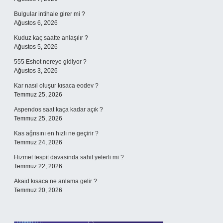
Bulgular intihale girer mi ?
Ağustos 6, 2026
Kuduz kaç saatte anlaşılır ?
Ağustos 5, 2026
555 Eshot nereye gidiyor ?
Ağustos 3, 2026
Kar nasıl oluşur kısaca eodev ?
Temmuz 25, 2026
Aspendos saat kaça kadar açık ?
Temmuz 25, 2026
Kas ağrısını en hızlı ne geçirir ?
Temmuz 24, 2026
Hizmet tespit davasinda sahit yeterli mi ?
Temmuz 22, 2026
Akaid kısaca ne anlama gelir ?
Temmuz 20, 2026