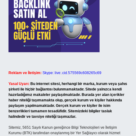
Reklam ve İletişim:
Skype: live:.cid.575569c608265c69
Yasal Uyarı:
Bu internet sitesi, herhangi bir marka, kurum veya şahıs
şirketi ile hiçbir bağlantısı bulunmamaktadır. Sitede yalnızca kendi
hazırladığımız makaleler paylaşılmaktadır. Burada yer alan içerikler
haber niteliği taşımamakta olup, gerçek kurum ve kişiler hakkında
paylaşım yapılmamaktadır. Gerçek kurum ve kişiler ile isim
benzerlikleri tamamen tesadüfidir. Sitemizdeki bilgiler taslak
halindedir ve tavsiye niteliği taşımazlar.
Sitemiz, 5651 Sayılı Kanun gereğince Bilgi Teknolojileri ve İletişim
Kurumu (BTK) tarafından onaylanmış bir Yer Sağlayıcı olarak hizmet