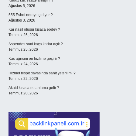
Kuduz kaç saatte anlaşılır ?
Ağustos 5, 2026
555 Eshot nereye gidiyor ?
Ağustos 3, 2026
Kar nasıl oluşur kısaca eodev ?
Temmuz 25, 2026
Aspendos saat kaça kadar açık ?
Temmuz 25, 2026
Kas ağrısını en hızlı ne geçirir ?
Temmuz 24, 2026
Hizmet tespit davasinda sahit yeterli mi ?
Temmuz 22, 2026
Akaid kısaca ne anlama gelir ?
Temmuz 20, 2026