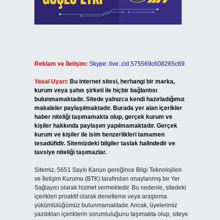
Reklam ve İletişim:
Skype: live:.cid.575569c608265c69
Yasal Uyarı:
Bu internet sitesi, herhangi bir marka,
kurum veya şahıs şirketi ile hiçbir bağlantısı
bulunmamaktadır. Sitede yalnızca kendi hazırladığımız
makaleler paylaşılmaktadır. Burada yer alan içerikler
haber niteliği taşımamakta olup, gerçek kurum ve
kişiler hakkında paylaşım yapılmamaktadır. Gerçek
kurum ve kişiler ile isim benzerlikleri tamamen
tesadüfidir. Sitemizdeki bilgiler taslak halindedir ve
tavsiye niteliği taşımazlar.
Sitemiz, 5651 Sayılı Kanun gereğince Bilgi Teknolojileri
ve İletişim Kurumu (BTK) tarafından onaylanmış bir Yer
Sağlayıcı olarak hizmet vermektedir. Bu nedenle, sitedeki
içerikleri proaktif olarak denetleme veya araştırma
yükümlülüğümüz bulunmamaktadır. Ancak, üyelerimiz
yazdıkları içeriklerin sorumluluğunu taşımakta olup, siteye