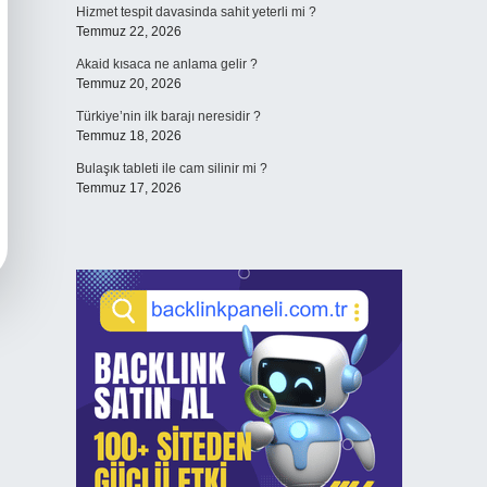
Hizmet tespit davasinda sahit yeterli mi ?
Temmuz 22, 2026
Akaid kısaca ne anlama gelir ?
Temmuz 20, 2026
Türkiye’nin ilk barajı neresidir ?
Temmuz 18, 2026
Bulaşık tableti ile cam silinir mi ?
Temmuz 17, 2026