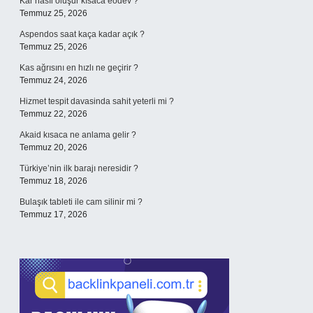
Kar nasıl oluşur kısaca eodev ?
Temmuz 25, 2026
Aspendos saat kaça kadar açık ?
Temmuz 25, 2026
Kas ağrısını en hızlı ne geçirir ?
Temmuz 24, 2026
Hizmet tespit davasinda sahit yeterli mi ?
Temmuz 22, 2026
Akaid kısaca ne anlama gelir ?
Temmuz 20, 2026
Türkiye’nin ilk barajı neresidir ?
Temmuz 18, 2026
Bulaşık tableti ile cam silinir mi ?
Temmuz 17, 2026