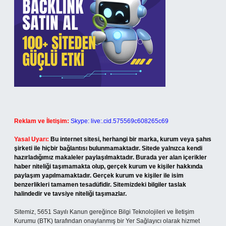
Reklam ve İletişim:
Skype: live:.cid.575569c608265c69
Yasal Uyarı:
Bu internet sitesi, herhangi bir marka, kurum veya şahıs
şirketi ile hiçbir bağlantısı bulunmamaktadır. Sitede yalnızca kendi
hazırladığımız makaleler paylaşılmaktadır. Burada yer alan içerikler
haber niteliği taşımamakta olup, gerçek kurum ve kişiler hakkında
paylaşım yapılmamaktadır. Gerçek kurum ve kişiler ile isim
benzerlikleri tamamen tesadüfidir. Sitemizdeki bilgiler taslak
halindedir ve tavsiye niteliği taşımazlar.
Sitemiz, 5651 Sayılı Kanun gereğince Bilgi Teknolojileri ve İletişim
Kurumu (BTK) tarafından onaylanmış bir Yer Sağlayıcı olarak hizmet