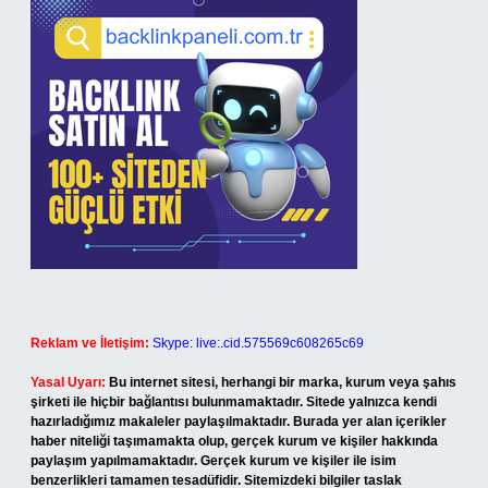
Reklam ve İletişim:
Skype: live:.cid.575569c608265c69
Yasal Uyarı:
Bu internet sitesi, herhangi bir marka, kurum veya şahıs
şirketi ile hiçbir bağlantısı bulunmamaktadır. Sitede yalnızca kendi
hazırladığımız makaleler paylaşılmaktadır. Burada yer alan içerikler
haber niteliği taşımamakta olup, gerçek kurum ve kişiler hakkında
paylaşım yapılmamaktadır. Gerçek kurum ve kişiler ile isim
benzerlikleri tamamen tesadüfidir. Sitemizdeki bilgiler taslak