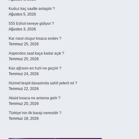
Kuduz kaç saatte anlaşılır ?
Ağustos 5, 2026
555 Eshot nereye gidiyor ?
Ağustos 3, 2026
Kar nasıl oluşur kısaca eodev ?
Temmuz 25, 2026
Aspendos saat kaça kadar açık ?
Temmuz 25, 2026
Kas ağrısını en hızlı ne geçirir ?
Temmuz 24, 2026
Hizmet tespit davasinda sahit yeterli mi ?
Temmuz 22, 2026
Akaid kısaca ne anlama gelir ?
Temmuz 20, 2026
Türkiye’nin ilk barajı neresidir ?
Temmuz 18, 2026