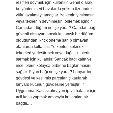
resifleri dövmek için kullanılır. Genel olarak,
bu yöntem sert havalarda yelken üzerindeki
yükü azaltmayı amaçlar. Yelkenin yırtılmasını
veya teknenin devrilmesini önlemek içindir.
Camadan düğüm ne işe yarar? Camdan bağı
güvenli olmayan ancak kullanışlı bir düğüm
olduğundan, kritik öneme sahip olmayan
alanlarda kullanılır. Yelkenleri sökmek,
tekneleri yerleştirmek veya dağcılık iplerini
sarmak için kullanılır. Sancak bağı kalın ve
ince iplerin kolayca birbirine bağlanmasını
sağlar. Piyan bağı ne işe yarar? Lanyardın
gövdesi ve kesilmiş parçaları çıkarılarak
lanyard kutunun gövdesine yerleştirilir.
Uygulama: Kasası olmayan ip ve halatlar için
acil kasa yapmak amacıyla kullanılan bir
bağdır.…