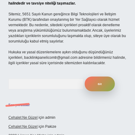
halindedir ve tavsiye niteliği taşımazlar.
Sitemiz, 5651 Sayılı Kanun gereğince Bilgi Teknolojileri ve İletişim
Kurumu (BTK) tarafından onaylanmış bir Yer Sağlayıcı olarak hizmet
vermektedir. Bu nedenle, sitedeki içerikleri proaktif olarak denetleme
veya araştırma yükümlülüğümüz bulunmamaktadır. Ancak, üyelerimiz
yazdıkları içeriklerin sorumluluğunu taşımakta olup, siteye üye olarak bu
sorumluluğu kabul etmiş sayılırlar.
Hukuka ve yasal düzenlemelere aykırı olduğunu düşündüğünüz
içerikleri,
backlinkpanelicomtr@gmail.com
adresine bildirmeniz halinde,
ilgili içerikler yasal süre içerisinde sitemizden kaldırılacaktır.
Arama
Son yorumlar
Cehalet Ne Güzel
için
admin
Cehalet Ne Güzel
için
Pakize