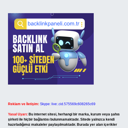
Reklam ve İletişim:
Skype: live:.cid.575569c608265c69
Yasal Uyarı:
Bu internet sitesi, herhangi bir marka, kurum veya şahıs
şirketi ile hiçbir bağlantısı bulunmamaktadır. Sitede yalnızca kendi
hazırladığımız makaleler paylaşılmaktadır. Burada yer alan içerikler