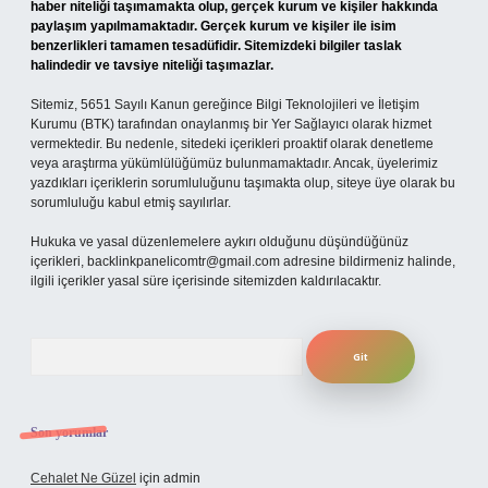
haber niteliği taşımamakta olup, gerçek kurum ve kişiler hakkında
paylaşım yapılmamaktadır. Gerçek kurum ve kişiler ile isim
benzerlikleri tamamen tesadüfidir. Sitemizdeki bilgiler taslak
halindedir ve tavsiye niteliği taşımazlar.
Sitemiz, 5651 Sayılı Kanun gereğince Bilgi Teknolojileri ve İletişim
Kurumu (BTK) tarafından onaylanmış bir Yer Sağlayıcı olarak hizmet
vermektedir. Bu nedenle, sitedeki içerikleri proaktif olarak denetleme
veya araştırma yükümlülüğümüz bulunmamaktadır. Ancak, üyelerimiz
yazdıkları içeriklerin sorumluluğunu taşımakta olup, siteye üye olarak bu
sorumluluğu kabul etmiş sayılırlar.
Hukuka ve yasal düzenlemelere aykırı olduğunu düşündüğünüz
içerikleri,
backlinkpanelicomtr@gmail.com
adresine bildirmeniz halinde,
ilgili içerikler yasal süre içerisinde sitemizden kaldırılacaktır.
Arama
Son yorumlar
Cehalet Ne Güzel
için
admin