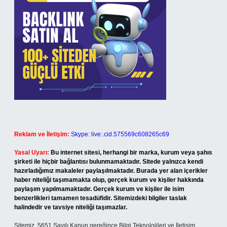
Reklam ve İletişim:
Skype: live:.cid.575569c608265c69
Yasal Uyarı:
Bu internet sitesi, herhangi bir marka, kurum veya şahıs
şirketi ile hiçbir bağlantısı bulunmamaktadır. Sitede yalnızca kendi
hazırladığımız makaleler paylaşılmaktadır. Burada yer alan içerikler
haber niteliği taşımamakta olup, gerçek kurum ve kişiler hakkında
paylaşım yapılmamaktadır. Gerçek kurum ve kişiler ile isim
benzerlikleri tamamen tesadüfidir. Sitemizdeki bilgiler taslak
halindedir ve tavsiye niteliği taşımazlar.
Sitemiz, 5651 Sayılı Kanun gereğince Bilgi Teknolojileri ve İletişim