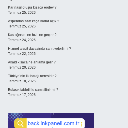
Kar nasıl oluşur kısaca eodev ?
Temmuz 25, 2026
Aspendos saat kaça kadar açık ?
Temmuz 25, 2026
Kas ağrısını en hızlı ne geçirir ?
Temmuz 24, 2026
Hizmet tespit davasinda sahit yeterli mi ?
Temmuz 22, 2026
Akaid kısaca ne anlama gelir ?
Temmuz 20, 2026
Türkiye’nin ilk barajı neresidir ?
Temmuz 18, 2026
Bulaşık tableti ile cam silinir mi ?
Temmuz 17, 2026