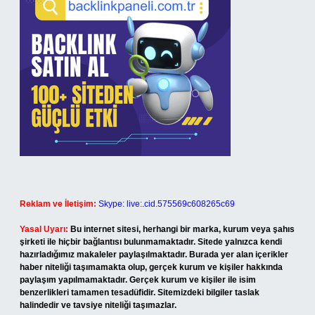
Reklam ve İletişim:
Skype: live:.cid.575569c608265c69
Yasal Uyarı:
Bu internet sitesi, herhangi bir marka, kurum veya şahıs
şirketi ile hiçbir bağlantısı bulunmamaktadır. Sitede yalnızca kendi
hazırladığımız makaleler paylaşılmaktadır. Burada yer alan içerikler
haber niteliği taşımamakta olup, gerçek kurum ve kişiler hakkında
paylaşım yapılmamaktadır. Gerçek kurum ve kişiler ile isim
benzerlikleri tamamen tesadüfidir. Sitemizdeki bilgiler taslak
halindedir ve tavsiye niteliği taşımazlar.