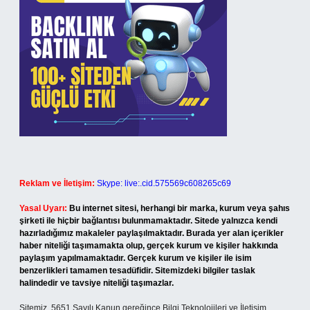
Reklam ve İletişim:
Skype: live:.cid.575569c608265c69
Yasal Uyarı:
Bu internet sitesi, herhangi bir marka, kurum veya şahıs
şirketi ile hiçbir bağlantısı bulunmamaktadır. Sitede yalnızca kendi
hazırladığımız makaleler paylaşılmaktadır. Burada yer alan içerikler
haber niteliği taşımamakta olup, gerçek kurum ve kişiler hakkında
paylaşım yapılmamaktadır. Gerçek kurum ve kişiler ile isim
benzerlikleri tamamen tesadüfidir. Sitemizdeki bilgiler taslak
halindedir ve tavsiye niteliği taşımazlar.
Sitemiz, 5651 Sayılı Kanun gereğince Bilgi Teknolojileri ve İletişim