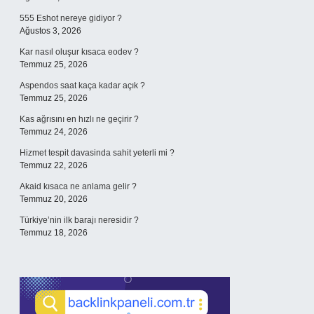
555 Eshot nereye gidiyor ?
Ağustos 3, 2026
Kar nasıl oluşur kısaca eodev ?
Temmuz 25, 2026
Aspendos saat kaça kadar açık ?
Temmuz 25, 2026
Kas ağrısını en hızlı ne geçirir ?
Temmuz 24, 2026
Hizmet tespit davasinda sahit yeterli mi ?
Temmuz 22, 2026
Akaid kısaca ne anlama gelir ?
Temmuz 20, 2026
Türkiye’nin ilk barajı neresidir ?
Temmuz 18, 2026