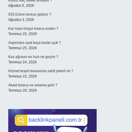
Kuduz kaç saatte anlaşılır ?
Ağustos 5, 2026
555 Eshot nereye gidiyor ?
Ağustos 3, 2026
Kar nasıl oluşur kısaca eodev ?
Temmuz 25, 2026
Aspendos saat kaça kadar açık ?
Temmuz 25, 2026
Kas ağrısını en hızlı ne geçirir ?
Temmuz 24, 2026
Hizmet tespit davasinda sahit yeterli mi ?
Temmuz 22, 2026
Akaid kısaca ne anlama gelir ?
Temmuz 20, 2026