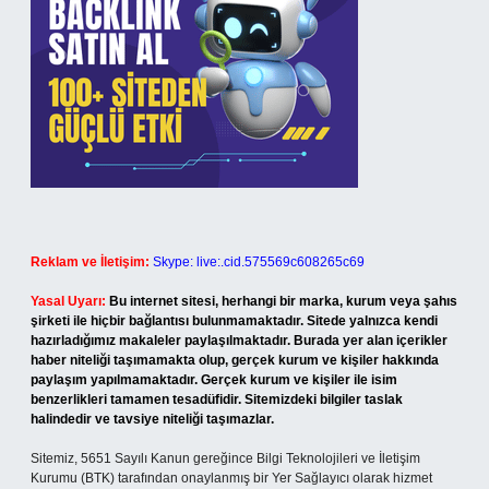
Reklam ve İletişim:
Skype: live:.cid.575569c608265c69
Yasal Uyarı:
Bu internet sitesi, herhangi bir marka, kurum veya şahıs
şirketi ile hiçbir bağlantısı bulunmamaktadır. Sitede yalnızca kendi
hazırladığımız makaleler paylaşılmaktadır. Burada yer alan içerikler
haber niteliği taşımamakta olup, gerçek kurum ve kişiler hakkında
paylaşım yapılmamaktadır. Gerçek kurum ve kişiler ile isim
benzerlikleri tamamen tesadüfidir. Sitemizdeki bilgiler taslak
halindedir ve tavsiye niteliği taşımazlar.
Sitemiz, 5651 Sayılı Kanun gereğince Bilgi Teknolojileri ve İletişim
Kurumu (BTK) tarafından onaylanmış bir Yer Sağlayıcı olarak hizmet