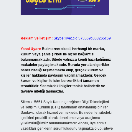
Reklam ve İletişim:
Skype: live:.cid.575569c608265c69
Yasal Uyarı:
Bu internet sitesi, herhangi bir marka,
kurum veya şahıs şirketi ile hiçbir bağlantısı
bulunmamaktadır. Sitede yalnızca kendi hazırladığımız
makaleler paylaşılmaktadır. Burada yer alan içerikler
haber niteliği taşımamakta olup, gerçek kurum ve
kişiler hakkında paylaşım yapılmamaktadır. Gerçek
kurum ve kişiler ile isim benzerlikleri tamamen
tesadüfidir. Sitemizdeki bilgiler taslak halindedir ve
tavsiye niteliği taşımazlar.
Sitemiz, 5651 Sayılı Kanun gereğince Bilgi Teknolojileri
ve İletişim Kurumu (BTK) tarafından onaylanmış bir Yer
Sağlayıcı olarak hizmet vermektedir. Bu nedenle, sitedeki
içerikleri proaktif olarak denetleme veya araştırma
yükümlülüğümüz bulunmamaktadır. Ancak, üyelerimiz
yazdıkları içeriklerin sorumluluğunu taşımakta olup, siteye