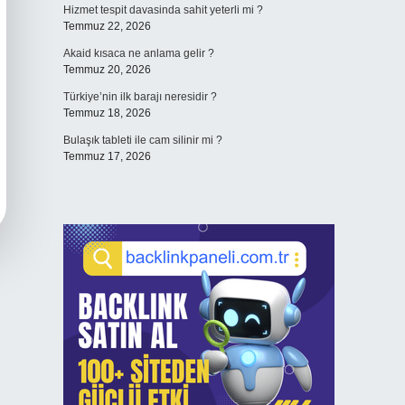
Hizmet tespit davasinda sahit yeterli mi ?
Temmuz 22, 2026
Akaid kısaca ne anlama gelir ?
Temmuz 20, 2026
Türkiye’nin ilk barajı neresidir ?
Temmuz 18, 2026
Bulaşık tableti ile cam silinir mi ?
Temmuz 17, 2026