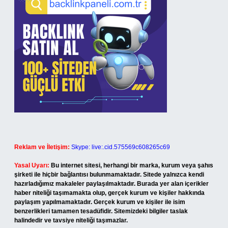
Reklam ve İletişim:
Skype: live:.cid.575569c608265c69
Yasal Uyarı:
Bu internet sitesi, herhangi bir marka, kurum veya şahıs
şirketi ile hiçbir bağlantısı bulunmamaktadır. Sitede yalnızca kendi
hazırladığımız makaleler paylaşılmaktadır. Burada yer alan içerikler
haber niteliği taşımamakta olup, gerçek kurum ve kişiler hakkında
paylaşım yapılmamaktadır. Gerçek kurum ve kişiler ile isim
benzerlikleri tamamen tesadüfidir. Sitemizdeki bilgiler taslak
halindedir ve tavsiye niteliği taşımazlar.