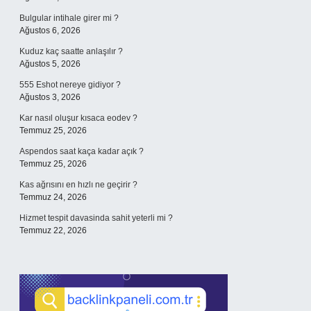
Bulgular intihale girer mi ?
Ağustos 6, 2026
Kuduz kaç saatte anlaşılır ?
Ağustos 5, 2026
555 Eshot nereye gidiyor ?
Ağustos 3, 2026
Kar nasıl oluşur kısaca eodev ?
Temmuz 25, 2026
Aspendos saat kaça kadar açık ?
Temmuz 25, 2026
Kas ağrısını en hızlı ne geçirir ?
Temmuz 24, 2026
Hizmet tespit davasinda sahit yeterli mi ?
Temmuz 22, 2026