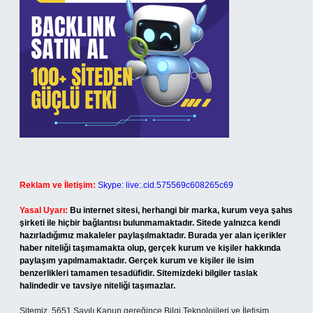
Reklam ve İletişim:
Skype: live:.cid.575569c608265c69
Yasal Uyarı:
Bu internet sitesi, herhangi bir marka, kurum veya şahıs
şirketi ile hiçbir bağlantısı bulunmamaktadır. Sitede yalnızca kendi
hazırladığımız makaleler paylaşılmaktadır. Burada yer alan içerikler
haber niteliği taşımamakta olup, gerçek kurum ve kişiler hakkında
paylaşım yapılmamaktadır. Gerçek kurum ve kişiler ile isim
benzerlikleri tamamen tesadüfidir. Sitemizdeki bilgiler taslak
halindedir ve tavsiye niteliği taşımazlar.
Sitemiz, 5651 Sayılı Kanun gereğince Bilgi Teknolojileri ve İletişim