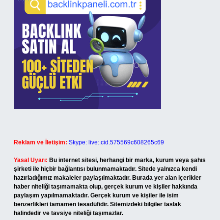
Reklam ve İletişim:
Skype: live:.cid.575569c608265c69
Yasal Uyarı:
Bu internet sitesi, herhangi bir marka, kurum veya şahıs
şirketi ile hiçbir bağlantısı bulunmamaktadır. Sitede yalnızca kendi
hazırladığımız makaleler paylaşılmaktadır. Burada yer alan içerikler
haber niteliği taşımamakta olup, gerçek kurum ve kişiler hakkında
paylaşım yapılmamaktadır. Gerçek kurum ve kişiler ile isim
benzerlikleri tamamen tesadüfidir. Sitemizdeki bilgiler taslak
halindedir ve tavsiye niteliği taşımazlar.