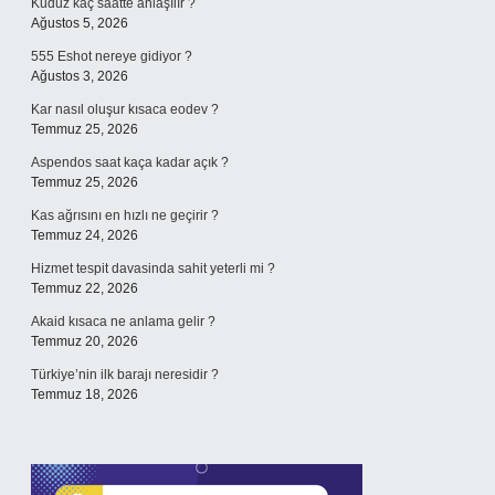
Kuduz kaç saatte anlaşılır ?
Ağustos 5, 2026
555 Eshot nereye gidiyor ?
Ağustos 3, 2026
Kar nasıl oluşur kısaca eodev ?
Temmuz 25, 2026
Aspendos saat kaça kadar açık ?
Temmuz 25, 2026
Kas ağrısını en hızlı ne geçirir ?
Temmuz 24, 2026
Hizmet tespit davasinda sahit yeterli mi ?
Temmuz 22, 2026
Akaid kısaca ne anlama gelir ?
Temmuz 20, 2026
Türkiye’nin ilk barajı neresidir ?
Temmuz 18, 2026