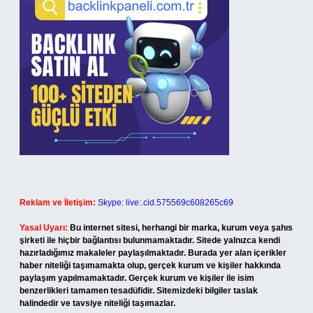
Reklam ve İletişim:
Skype: live:.cid.575569c608265c69
Yasal Uyarı:
Bu internet sitesi, herhangi bir marka, kurum veya şahıs
şirketi ile hiçbir bağlantısı bulunmamaktadır. Sitede yalnızca kendi
hazırladığımız makaleler paylaşılmaktadır. Burada yer alan içerikler
haber niteliği taşımamakta olup, gerçek kurum ve kişiler hakkında
paylaşım yapılmamaktadır. Gerçek kurum ve kişiler ile isim
benzerlikleri tamamen tesadüfidir. Sitemizdeki bilgiler taslak
halindedir ve tavsiye niteliği taşımazlar.