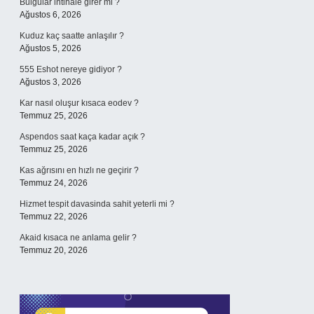
Bulgular intihale girer mi ?
Ağustos 6, 2026
Kuduz kaç saatte anlaşılır ?
Ağustos 5, 2026
555 Eshot nereye gidiyor ?
Ağustos 3, 2026
Kar nasıl oluşur kısaca eodev ?
Temmuz 25, 2026
Aspendos saat kaça kadar açık ?
Temmuz 25, 2026
Kas ağrısını en hızlı ne geçirir ?
Temmuz 24, 2026
Hizmet tespit davasinda sahit yeterli mi ?
Temmuz 22, 2026
Akaid kısaca ne anlama gelir ?
Temmuz 20, 2026