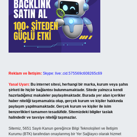
Reklam ve İletişim:
Skype: live:.cid.575569c608265c69
Yasal Uyarı:
Bu internet sitesi, herhangi bir marka, kurum veya şahıs
şirketi ile hiçbir bağlantısı bulunmamaktadır. Sitede yalnızca kendi
hazırladığımız makaleler paylaşılmaktadır. Burada yer alan içerikler
haber niteliği taşımamakta olup, gerçek kurum ve kişiler hakkında
paylaşım yapılmamaktadır. Gerçek kurum ve kişiler ile isim
benzerlikleri tamamen tesadüfidir. Sitemizdeki bilgiler taslak
halindedir ve tavsiye niteliği taşımazlar.
Sitemiz, 5651 Sayılı Kanun gereğince Bilgi Teknolojileri ve İletişim
Kurumu (BTK) tarafından onaylanmış bir Yer Sağlayıcı olarak hizmet