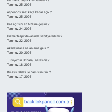
Kar nasıl oluşur kısaca eodev ?
Temmuz 25, 2026
Aspendos saat kaça kadar açık ?
Temmuz 25, 2026
Kas ağrısını en hızlı ne geçirir ?
Temmuz 24, 2026
Hizmet tespit davasinda sahit yeterli mi ?
Temmuz 22, 2026
Akaid kısaca ne anlama gelir ?
Temmuz 20, 2026
Türkiye’nin ilk barajı neresidir ?
Temmuz 18, 2026
Bulaşık tableti ile cam silinir mi ?
Temmuz 17, 2026