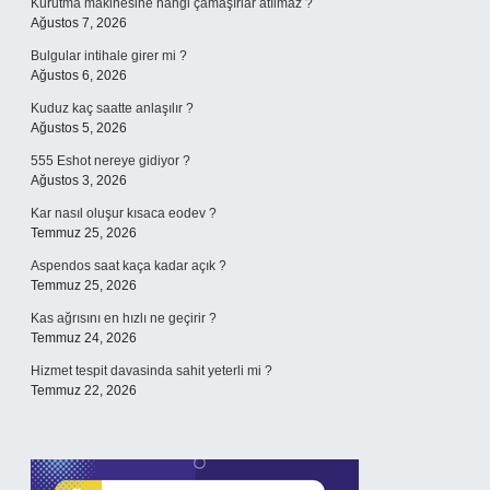
Kurutma makinesine hangi çamaşırlar atılmaz ?
Ağustos 7, 2026
Bulgular intihale girer mi ?
Ağustos 6, 2026
Kuduz kaç saatte anlaşılır ?
Ağustos 5, 2026
555 Eshot nereye gidiyor ?
Ağustos 3, 2026
Kar nasıl oluşur kısaca eodev ?
Temmuz 25, 2026
Aspendos saat kaça kadar açık ?
Temmuz 25, 2026
Kas ağrısını en hızlı ne geçirir ?
Temmuz 24, 2026
Hizmet tespit davasinda sahit yeterli mi ?
Temmuz 22, 2026