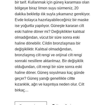
bir tarif. Kullanmak için güneş kararması olan
bölgeye biraz limon suyu sürmeniz, 20
dakika bekletip ılık suyla yıkamanız gerekiyor.
Evde kolayca hazırlayabileceğiniz bir maske
ise yoğurtla yapılıyor. Güneşte kararan cilt
eski haline döner mi? Değişiklikler kalıtsal
olmadığından, vücut bir süre sonra eski
haline dönebilir. Cildin bronzlaşması bir
değişikliktir. Kalıtsal olmadığından,
bronzlaşmış cilt rengi ve orijinal cilt rengi
sonraki nesillere aktarılmaz. Bir değişiklik
olduğundan, cilt rengi bir süre sonra eski
haline döner. Güneş soyulması kaç günde
geçer? Güneş yanığı genellikle ciltte
kızarıklık, ağrı ve kaşıntıya neden olur. Cilt
birkaç…