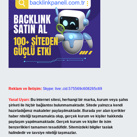
Reklam ve İletişim:
Skype: live:.cid.575569c608265c69
Yasal Uyarı:
Bu internet sitesi, herhangi bir marka, kurum veya şahıs
şirketi ile hiçbir bağlantısı bulunmamaktadır. Sitede yalnızca kendi
hazırladığımız makaleler paylaşılmaktadır. Burada yer alan içerikler
haber niteliği taşımamakta olup, gerçek kurum ve kişiler hakkında
paylaşım yapılmamaktadır. Gerçek kurum ve kişiler ile isim
benzerlikleri tamamen tesadüfidir. Sitemizdeki bilgiler taslak
halindedir ve tavsiye niteliği taşımazlar.