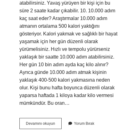
atabilirsiniz. Yavaş yürüyen bir kişi için bu
süre 2 saate kadar çıkabilir. 10. 10.000 adım
kaç saat eder? Araştırmalar 10.000 adım
atmanın ortalama 500 kalori yaktığını
gösteriyor. Kalori yakmak ve sağlıklı bir hayat
yaşamak için her gün düzenli olarak
yürümelisiniz. Hızlı ve tempolu yürürseniz
yaklaşık bir saatte 10.000 adım atabilirsiniz.
Her gün 10 bin adım ayda kaç kilo alınır?
Ayrıca günde 10.000 adım atmak kişinin
yaklaşık 400-500 kalori yakmasına neden
olur. Kişi bunu hafta boyunca düzenli olarak
yaparsa haftada 1 kiloya kadar kilo vermesi
mümkündür. Bu oran…
10
Devamını okuyun
Yorum Bırak
Bin
Adım