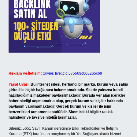
Reklam ve İletişim:
Skype: live:.cid.575569c608265c69
Yasal Uyarı:
Bu internet sitesi, herhangi bir marka, kurum veya şahıs
şirketi ile hiçbir bağlantısı bulunmamaktadır. Sitede yalnızca kendi
hazırladığımız makaleler paylaşılmaktadır. Burada yer alan içerikler
haber niteliği taşımamakta olup, gerçek kurum ve kişiler hakkında
paylaşım yapılmamaktadır. Gerçek kurum ve kişiler ile isim
benzerlikleri tamamen tesadüfidir. Sitemizdeki bilgiler taslak
halindedir ve tavsiye niteliği taşımazlar.
Sitemiz, 5651 Sayılı Kanun gereğince Bilgi Teknolojileri ve İletişim
Kurumu (BTK) tarafından onaylanmış bir Yer Sağlayıcı olarak hizmet