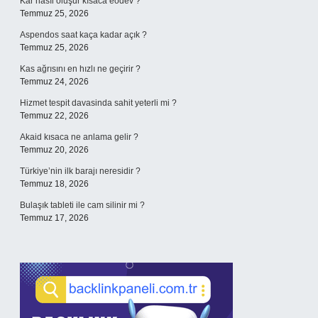
Kar nasıl oluşur kısaca eodev ?
Temmuz 25, 2026
Aspendos saat kaça kadar açık ?
Temmuz 25, 2026
Kas ağrısını en hızlı ne geçirir ?
Temmuz 24, 2026
Hizmet tespit davasinda sahit yeterli mi ?
Temmuz 22, 2026
Akaid kısaca ne anlama gelir ?
Temmuz 20, 2026
Türkiye’nin ilk barajı neresidir ?
Temmuz 18, 2026
Bulaşık tableti ile cam silinir mi ?
Temmuz 17, 2026