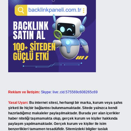
Reklam ve İletişim:
Skype: live:.cid.575569c608265c69
Yasal Uyarı:
Bu internet sitesi, herhangi bir marka, kurum veya şahıs
şirketi ile hiçbir bağlantısı bulunmamaktadır. Sitede yalnızca kendi
hazırladığımız makaleler paylaşılmaktadır. Burada yer alan içerikler
haber niteliği taşımamakta olup, gerçek kurum ve kişiler hakkında
paylaşım yapılmamaktadır. Gerçek kurum ve kişiler ile isim
benzerlikleri tamamen tesadüfidir. Sitemizdeki bilgiler taslak