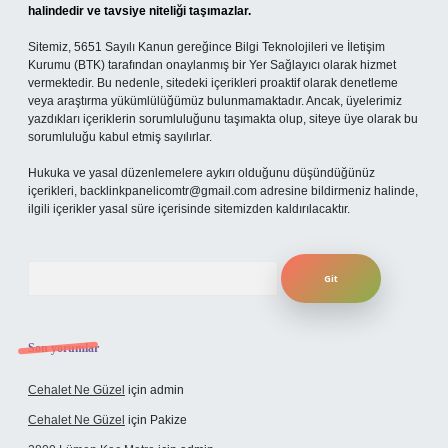
halindedir ve tavsiye niteliği taşımazlar.
Sitemiz, 5651 Sayılı Kanun gereğince Bilgi Teknolojileri ve İletişim
Kurumu (BTK) tarafından onaylanmış bir Yer Sağlayıcı olarak hizmet
vermektedir. Bu nedenle, sitedeki içerikleri proaktif olarak denetleme
veya araştırma yükümlülüğümüz bulunmamaktadır. Ancak, üyelerimiz
yazdıkları içeriklerin sorumluluğunu taşımakta olup, siteye üye olarak bu
sorumluluğu kabul etmiş sayılırlar.
Hukuka ve yasal düzenlemelere aykırı olduğunu düşündüğünüz
içerikleri,
backlinkpanelicomtr@gmail.com
adresine bildirmeniz halinde,
ilgili içerikler yasal süre içerisinde sitemizden kaldırılacaktır.
Arama
Son yorumlar
Cehalet Ne Güzel
için
admin
Cehalet Ne Güzel
için
Pakize