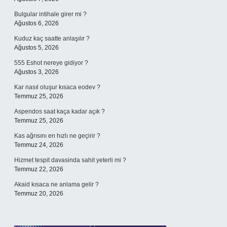
Bulgular intihale girer mi ?
Ağustos 6, 2026
Kuduz kaç saatte anlaşılır ?
Ağustos 5, 2026
555 Eshot nereye gidiyor ?
Ağustos 3, 2026
Kar nasıl oluşur kısaca eodev ?
Temmuz 25, 2026
Aspendos saat kaça kadar açık ?
Temmuz 25, 2026
Kas ağrısını en hızlı ne geçirir ?
Temmuz 24, 2026
Hizmet tespit davasinda sahit yeterli mi ?
Temmuz 22, 2026
Akaid kısaca ne anlama gelir ?
Temmuz 20, 2026