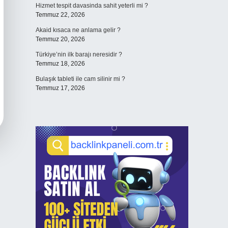
Hizmet tespit davasinda sahit yeterli mi ?
Temmuz 22, 2026
Akaid kısaca ne anlama gelir ?
Temmuz 20, 2026
Türkiye’nin ilk barajı neresidir ?
Temmuz 18, 2026
Bulaşık tableti ile cam silinir mi ?
Temmuz 17, 2026