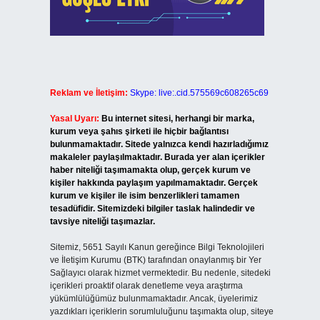
Reklam ve İletişim:
Skype: live:.cid.575569c608265c69
Yasal Uyarı:
Bu internet sitesi, herhangi bir marka,
kurum veya şahıs şirketi ile hiçbir bağlantısı
bulunmamaktadır. Sitede yalnızca kendi hazırladığımız
makaleler paylaşılmaktadır. Burada yer alan içerikler
haber niteliği taşımamakta olup, gerçek kurum ve
kişiler hakkında paylaşım yapılmamaktadır. Gerçek
kurum ve kişiler ile isim benzerlikleri tamamen
tesadüfidir. Sitemizdeki bilgiler taslak halindedir ve
tavsiye niteliği taşımazlar.
Sitemiz, 5651 Sayılı Kanun gereğince Bilgi Teknolojileri
ve İletişim Kurumu (BTK) tarafından onaylanmış bir Yer
Sağlayıcı olarak hizmet vermektedir. Bu nedenle, sitedeki
içerikleri proaktif olarak denetleme veya araştırma
yükümlülüğümüz bulunmamaktadır. Ancak, üyelerimiz
yazdıkları içeriklerin sorumluluğunu taşımakta olup, siteye