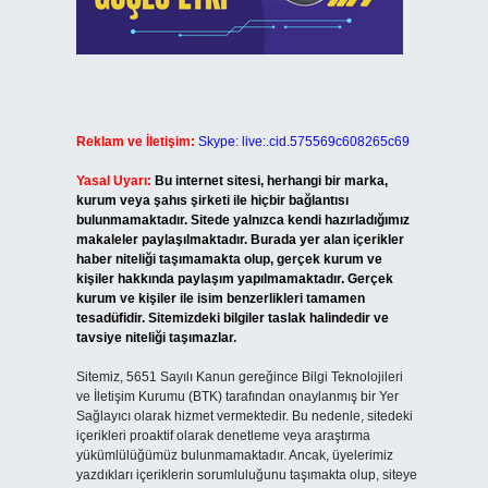
Reklam ve İletişim:
Skype: live:.cid.575569c608265c69
Yasal Uyarı:
Bu internet sitesi, herhangi bir marka,
kurum veya şahıs şirketi ile hiçbir bağlantısı
bulunmamaktadır. Sitede yalnızca kendi hazırladığımız
makaleler paylaşılmaktadır. Burada yer alan içerikler
haber niteliği taşımamakta olup, gerçek kurum ve
kişiler hakkında paylaşım yapılmamaktadır. Gerçek
kurum ve kişiler ile isim benzerlikleri tamamen
tesadüfidir. Sitemizdeki bilgiler taslak halindedir ve
tavsiye niteliği taşımazlar.
Sitemiz, 5651 Sayılı Kanun gereğince Bilgi Teknolojileri
ve İletişim Kurumu (BTK) tarafından onaylanmış bir Yer
Sağlayıcı olarak hizmet vermektedir. Bu nedenle, sitedeki
içerikleri proaktif olarak denetleme veya araştırma
yükümlülüğümüz bulunmamaktadır. Ancak, üyelerimiz
yazdıkları içeriklerin sorumluluğunu taşımakta olup, siteye