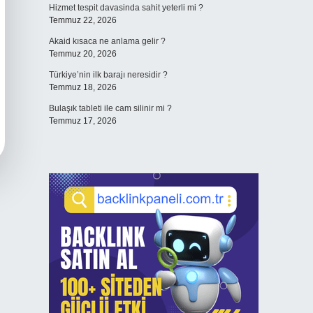
Hizmet tespit davasinda sahit yeterli mi ?
Temmuz 22, 2026
Akaid kısaca ne anlama gelir ?
Temmuz 20, 2026
Türkiye’nin ilk barajı neresidir ?
Temmuz 18, 2026
Bulaşık tableti ile cam silinir mi ?
Temmuz 17, 2026