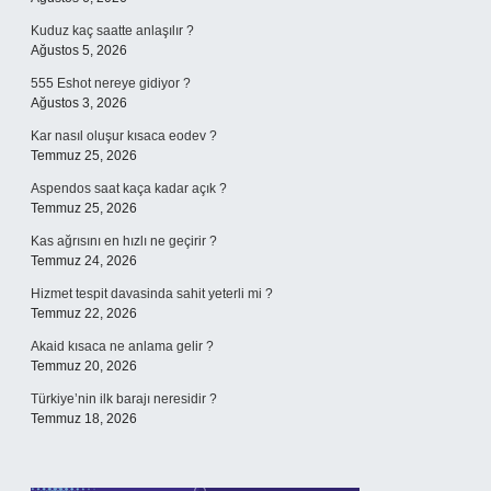
Kuduz kaç saatte anlaşılır ?
Ağustos 5, 2026
555 Eshot nereye gidiyor ?
Ağustos 3, 2026
Kar nasıl oluşur kısaca eodev ?
Temmuz 25, 2026
Aspendos saat kaça kadar açık ?
Temmuz 25, 2026
Kas ağrısını en hızlı ne geçirir ?
Temmuz 24, 2026
Hizmet tespit davasinda sahit yeterli mi ?
Temmuz 22, 2026
Akaid kısaca ne anlama gelir ?
Temmuz 20, 2026
Türkiye’nin ilk barajı neresidir ?
Temmuz 18, 2026