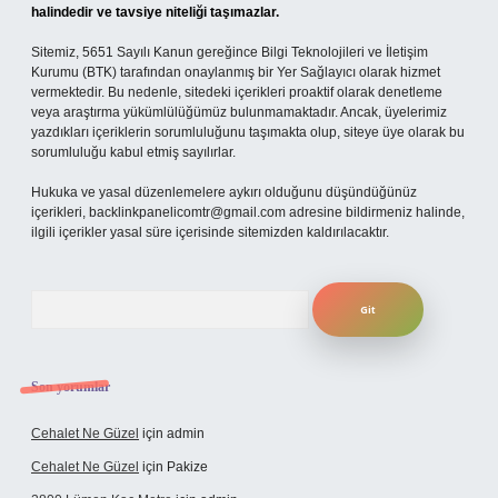
halindedir ve tavsiye niteliği taşımazlar.
Sitemiz, 5651 Sayılı Kanun gereğince Bilgi Teknolojileri ve İletişim
Kurumu (BTK) tarafından onaylanmış bir Yer Sağlayıcı olarak hizmet
vermektedir. Bu nedenle, sitedeki içerikleri proaktif olarak denetleme
veya araştırma yükümlülüğümüz bulunmamaktadır. Ancak, üyelerimiz
yazdıkları içeriklerin sorumluluğunu taşımakta olup, siteye üye olarak bu
sorumluluğu kabul etmiş sayılırlar.
Hukuka ve yasal düzenlemelere aykırı olduğunu düşündüğünüz
içerikleri,
backlinkpanelicomtr@gmail.com
adresine bildirmeniz halinde,
ilgili içerikler yasal süre içerisinde sitemizden kaldırılacaktır.
Arama
Son yorumlar
Cehalet Ne Güzel
için
admin
Cehalet Ne Güzel
için
Pakize