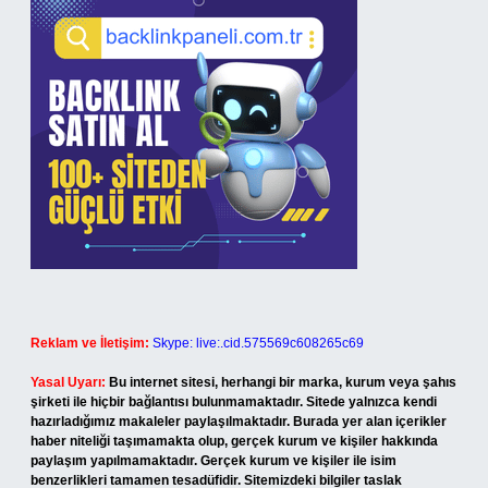
Reklam ve İletişim:
Skype: live:.cid.575569c608265c69
Yasal Uyarı:
Bu internet sitesi, herhangi bir marka, kurum veya şahıs
şirketi ile hiçbir bağlantısı bulunmamaktadır. Sitede yalnızca kendi
hazırladığımız makaleler paylaşılmaktadır. Burada yer alan içerikler
haber niteliği taşımamakta olup, gerçek kurum ve kişiler hakkında
paylaşım yapılmamaktadır. Gerçek kurum ve kişiler ile isim
benzerlikleri tamamen tesadüfidir. Sitemizdeki bilgiler taslak