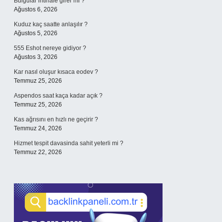
Bulgular intihale girer mi ?
Ağustos 6, 2026
Kuduz kaç saatte anlaşılır ?
Ağustos 5, 2026
555 Eshot nereye gidiyor ?
Ağustos 3, 2026
Kar nasıl oluşur kısaca eodev ?
Temmuz 25, 2026
Aspendos saat kaça kadar açık ?
Temmuz 25, 2026
Kas ağrısını en hızlı ne geçirir ?
Temmuz 24, 2026
Hizmet tespit davasinda sahit yeterli mi ?
Temmuz 22, 2026