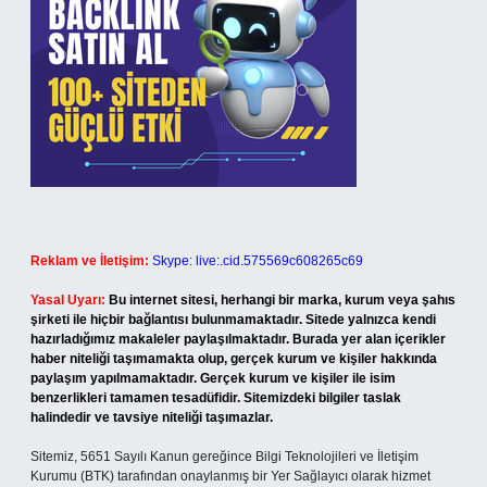
Reklam ve İletişim:
Skype: live:.cid.575569c608265c69
Yasal Uyarı:
Bu internet sitesi, herhangi bir marka, kurum veya şahıs
şirketi ile hiçbir bağlantısı bulunmamaktadır. Sitede yalnızca kendi
hazırladığımız makaleler paylaşılmaktadır. Burada yer alan içerikler
haber niteliği taşımamakta olup, gerçek kurum ve kişiler hakkında
paylaşım yapılmamaktadır. Gerçek kurum ve kişiler ile isim
benzerlikleri tamamen tesadüfidir. Sitemizdeki bilgiler taslak
halindedir ve tavsiye niteliği taşımazlar.
Sitemiz, 5651 Sayılı Kanun gereğince Bilgi Teknolojileri ve İletişim
Kurumu (BTK) tarafından onaylanmış bir Yer Sağlayıcı olarak hizmet