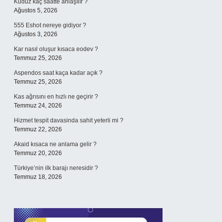
Kuduz kaç saatte anlaşılır ?
Ağustos 5, 2026
555 Eshot nereye gidiyor ?
Ağustos 3, 2026
Kar nasıl oluşur kısaca eodev ?
Temmuz 25, 2026
Aspendos saat kaça kadar açık ?
Temmuz 25, 2026
Kas ağrısını en hızlı ne geçirir ?
Temmuz 24, 2026
Hizmet tespit davasinda sahit yeterli mi ?
Temmuz 22, 2026
Akaid kısaca ne anlama gelir ?
Temmuz 20, 2026
Türkiye’nin ilk barajı neresidir ?
Temmuz 18, 2026