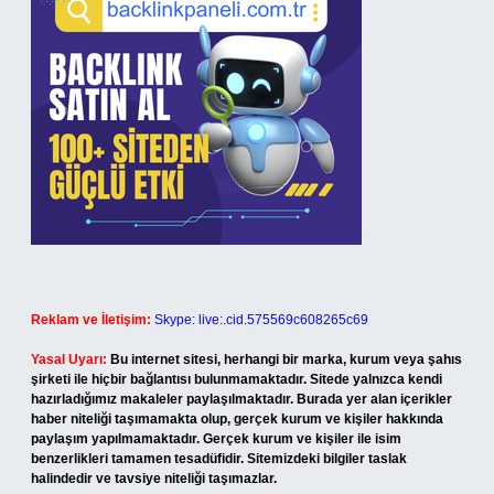
Reklam ve İletişim:
Skype: live:.cid.575569c608265c69
Yasal Uyarı:
Bu internet sitesi, herhangi bir marka, kurum veya şahıs
şirketi ile hiçbir bağlantısı bulunmamaktadır. Sitede yalnızca kendi
hazırladığımız makaleler paylaşılmaktadır. Burada yer alan içerikler
haber niteliği taşımamakta olup, gerçek kurum ve kişiler hakkında
paylaşım yapılmamaktadır. Gerçek kurum ve kişiler ile isim
benzerlikleri tamamen tesadüfidir. Sitemizdeki bilgiler taslak
halindedir ve tavsiye niteliği taşımazlar.