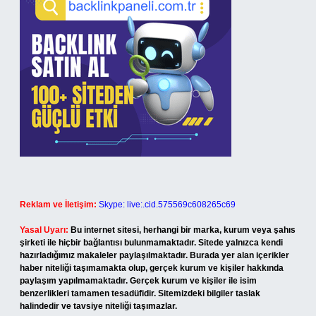
Reklam ve İletişim:
Skype: live:.cid.575569c608265c69
Yasal Uyarı:
Bu internet sitesi, herhangi bir marka, kurum veya şahıs
şirketi ile hiçbir bağlantısı bulunmamaktadır. Sitede yalnızca kendi
hazırladığımız makaleler paylaşılmaktadır. Burada yer alan içerikler
haber niteliği taşımamakta olup, gerçek kurum ve kişiler hakkında
paylaşım yapılmamaktadır. Gerçek kurum ve kişiler ile isim
benzerlikleri tamamen tesadüfidir. Sitemizdeki bilgiler taslak
halindedir ve tavsiye niteliği taşımazlar.