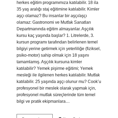
herkes eğitim programımıza katılabilir. 18 ila
35 yaş aralığı staj eğitimine katılabilir. Kimler
aşçı olamaz? Bu insanlar bir aşçı/aşçı
olamaz: Gastronomi ve Mutfak Sanatları
Departmanında eğitim almayanlar. Aşçılık
kursu kaç yaşında başlar? 1. Litrelerde, 3.
kursun programı tarafından belirlenen temel
bilgiyi yerine getirmek için yeterliliğe (fiziksel,
psiko-motor) sahip olmak için 18 yaşını
tamamlamış. Aşçılık kursuna kimler
katılabilir? Yemek pişirme eğitimi; Yemek
mesleği ile ilgilenen herkes katılabilir. Mutfak
katılabilir. 25 yaşında aşçı olunur mu? Cook’u
profesyonel bir meslek olarak yapmak için,
profesyonel mutfak süreçlerinde tüm temel
bilgi ve pratik ekipmanlara…