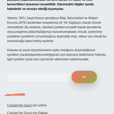
benzerlikleri tamamen tesadüfidir. Sitemizdeki bilgiler taslak
halindedir ve tavsiye niteliği taşımazlar.
Sitemiz, 5651 Sayılı Kanun gereğince Bilgi Teknolojileri ve İletişim
Kurumu (BTK) tarafından onaylanmış bir Yer Sağlayıcı olarak hizmet
vermektedir. Bu nedenle, sitedeki içerikleri proaktif olarak denetleme
veya araştırma yükümlülüğümüz bulunmamaktadır. Ancak, üyelerimiz
yazdıkları içeriklerin sorumluluğunu taşımakta olup, siteye üye olarak bu
sorumluluğu kabul etmiş sayılırlar.
Hukuka ve yasal düzenlemelere aykırı olduğunu düşündüğünüz
içerikleri,
backlinkpanelicomtr@gmail.com
adresine bildirmeniz halinde,
ilgili içerikler yasal süre içerisinde sitemizden kaldırılacaktır.
Arama
Son yorumlar
Cehalet Ne Güzel
için
admin
Cehalet Ne Güzel
için
Pakize