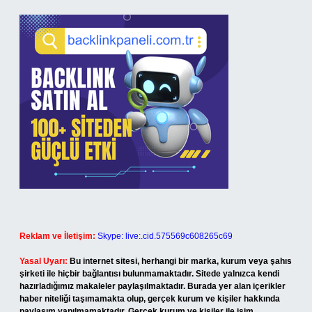
Reklam ve İletişim:
Skype: live:.cid.575569c608265c69
Yasal Uyarı:
Bu internet sitesi, herhangi bir marka, kurum veya şahıs
şirketi ile hiçbir bağlantısı bulunmamaktadır. Sitede yalnızca kendi
hazırladığımız makaleler paylaşılmaktadır. Burada yer alan içerikler
haber niteliği taşımamakta olup, gerçek kurum ve kişiler hakkında
paylaşım yapılmamaktadır. Gerçek kurum ve kişiler ile isim