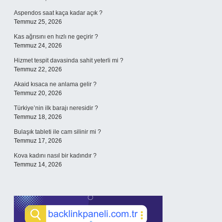
Aspendos saat kaça kadar açık ?
Temmuz 25, 2026
Kas ağrısını en hızlı ne geçirir ?
Temmuz 24, 2026
Hizmet tespit davasinda sahit yeterli mi ?
Temmuz 22, 2026
Akaid kısaca ne anlama gelir ?
Temmuz 20, 2026
Türkiye’nin ilk barajı neresidir ?
Temmuz 18, 2026
Bulaşık tableti ile cam silinir mi ?
Temmuz 17, 2026
Kova kadını nasıl bir kadındır ?
Temmuz 14, 2026