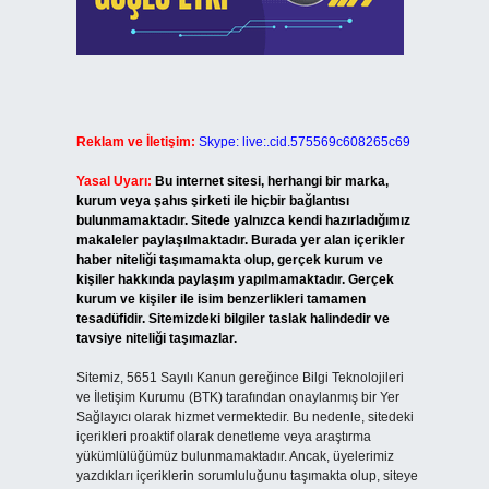
Reklam ve İletişim:
Skype: live:.cid.575569c608265c69
Yasal Uyarı:
Bu internet sitesi, herhangi bir marka,
kurum veya şahıs şirketi ile hiçbir bağlantısı
bulunmamaktadır. Sitede yalnızca kendi hazırladığımız
makaleler paylaşılmaktadır. Burada yer alan içerikler
haber niteliği taşımamakta olup, gerçek kurum ve
kişiler hakkında paylaşım yapılmamaktadır. Gerçek
kurum ve kişiler ile isim benzerlikleri tamamen
tesadüfidir. Sitemizdeki bilgiler taslak halindedir ve
tavsiye niteliği taşımazlar.
Sitemiz, 5651 Sayılı Kanun gereğince Bilgi Teknolojileri
ve İletişim Kurumu (BTK) tarafından onaylanmış bir Yer
Sağlayıcı olarak hizmet vermektedir. Bu nedenle, sitedeki
içerikleri proaktif olarak denetleme veya araştırma
yükümlülüğümüz bulunmamaktadır. Ancak, üyelerimiz
yazdıkları içeriklerin sorumluluğunu taşımakta olup, siteye