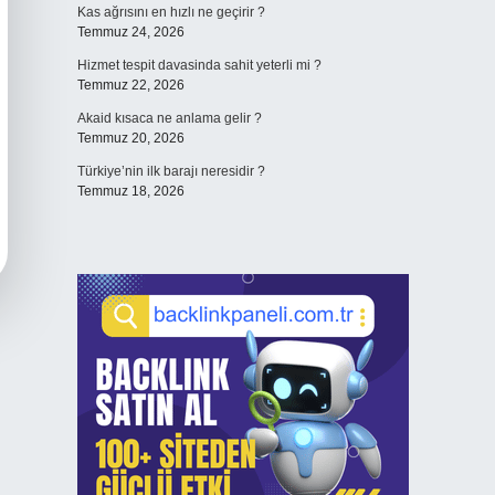
Kas ağrısını en hızlı ne geçirir ?
Temmuz 24, 2026
Hizmet tespit davasinda sahit yeterli mi ?
Temmuz 22, 2026
Akaid kısaca ne anlama gelir ?
Temmuz 20, 2026
Türkiye’nin ilk barajı neresidir ?
Temmuz 18, 2026