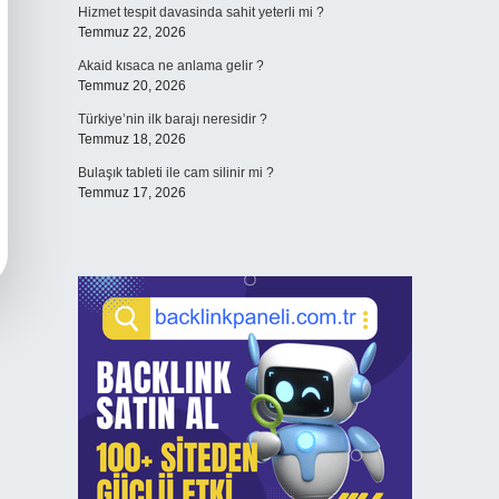
Hizmet tespit davasinda sahit yeterli mi ?
Temmuz 22, 2026
Akaid kısaca ne anlama gelir ?
Temmuz 20, 2026
Türkiye’nin ilk barajı neresidir ?
Temmuz 18, 2026
Bulaşık tableti ile cam silinir mi ?
Temmuz 17, 2026