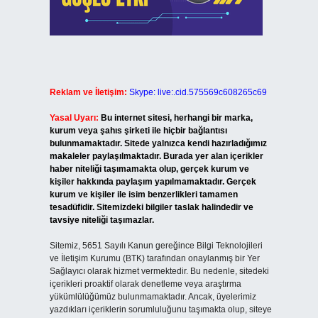
Reklam ve İletişim:
Skype: live:.cid.575569c608265c69
Yasal Uyarı:
Bu internet sitesi, herhangi bir marka,
kurum veya şahıs şirketi ile hiçbir bağlantısı
bulunmamaktadır. Sitede yalnızca kendi hazırladığımız
makaleler paylaşılmaktadır. Burada yer alan içerikler
haber niteliği taşımamakta olup, gerçek kurum ve
kişiler hakkında paylaşım yapılmamaktadır. Gerçek
kurum ve kişiler ile isim benzerlikleri tamamen
tesadüfidir. Sitemizdeki bilgiler taslak halindedir ve
tavsiye niteliği taşımazlar.
Sitemiz, 5651 Sayılı Kanun gereğince Bilgi Teknolojileri
ve İletişim Kurumu (BTK) tarafından onaylanmış bir Yer
Sağlayıcı olarak hizmet vermektedir. Bu nedenle, sitedeki
içerikleri proaktif olarak denetleme veya araştırma
yükümlülüğümüz bulunmamaktadır. Ancak, üyelerimiz
yazdıkları içeriklerin sorumluluğunu taşımakta olup, siteye