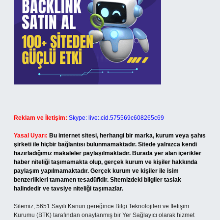
Reklam ve İletişim:
Skype: live:.cid.575569c608265c69
Yasal Uyarı:
Bu internet sitesi, herhangi bir marka, kurum veya şahıs
şirketi ile hiçbir bağlantısı bulunmamaktadır. Sitede yalnızca kendi
hazırladığımız makaleler paylaşılmaktadır. Burada yer alan içerikler
haber niteliği taşımamakta olup, gerçek kurum ve kişiler hakkında
paylaşım yapılmamaktadır. Gerçek kurum ve kişiler ile isim
benzerlikleri tamamen tesadüfidir. Sitemizdeki bilgiler taslak
halindedir ve tavsiye niteliği taşımazlar.
Sitemiz, 5651 Sayılı Kanun gereğince Bilgi Teknolojileri ve İletişim
Kurumu (BTK) tarafından onaylanmış bir Yer Sağlayıcı olarak hizmet