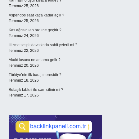
Kar nasıl oluşur kısaca eodev ?
Temmuz 25, 2026
Aspendos saat kaça kadar açık ?
Temmuz 25, 2026
Kas ağrısını en hızlı ne geçirir ?
Temmuz 24, 2026
Hizmet tespit davasinda sahit yeterli mi ?
Temmuz 22, 2026
Akaid kısaca ne anlama gelir ?
Temmuz 20, 2026
Türkiye’nin ilk barajı neresidir ?
Temmuz 18, 2026
Bulaşık tableti ile cam silinir mi ?
Temmuz 17, 2026